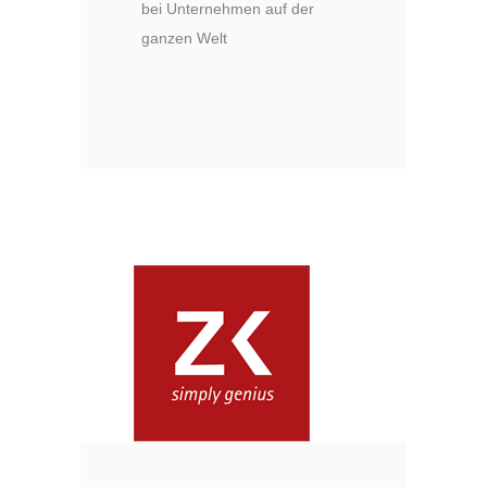
bei Unternehmen auf der
ganzen Welt