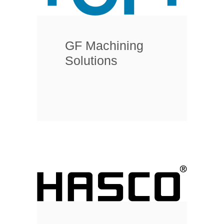
GF Machining
Solutions