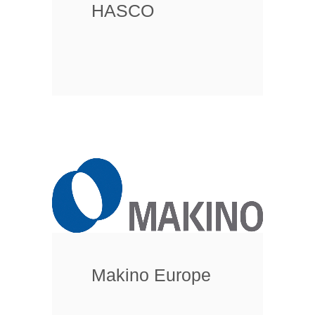
HASCO
Makino Europe