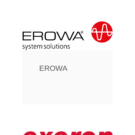
EROWA