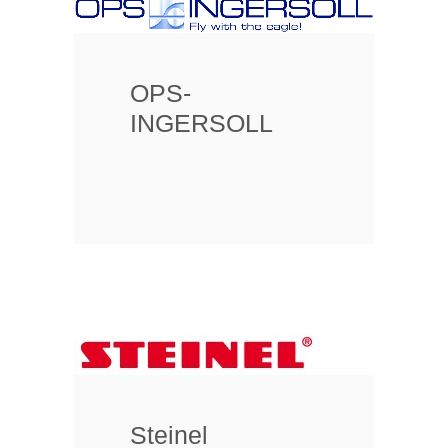
OPS-
INGERSOLL
Steinel