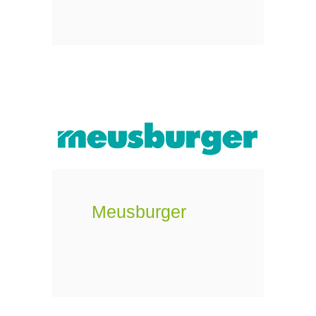
Meusburger