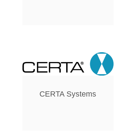
CERTA Systems