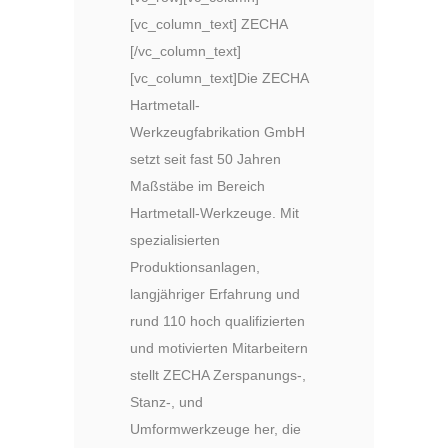
[vc_column_text] ZECHA
[/vc_column_text]
[vc_column_text]Die ZECHA
Hartmetall-
Werkzeugfabrikation GmbH
setzt seit fast 50 Jahren
Maßstäbe im Bereich
Hartmetall-Werkzeuge. Mit
spezialisierten
Produktionsanlagen,
langjähriger Erfahrung und
rund 110 hoch qualifizierten
und motivierten Mitarbeitern
stellt ZECHA Zerspanungs-,
Stanz-, und
Umformwerkzeuge her, die