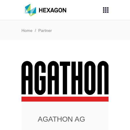
Home
/
Partner
AGATHON AG