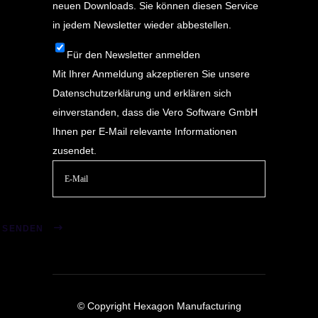
neuen Downloads. Sie können diesen Service
in jedem Newsletter wieder abbestellen.
Für den Newsletter anmelden
Mit Ihrer Anmeldung akzeptieren Sie unsere
Datenschutzerklärung
und erklären sich
einverstanden, dass die Vero Software GmbH
Ihnen per E-Mail relevante Informationen
zusendet.
Bitte
lasse
SENDEN
dieses
Feld
leer.
© Copyright Hexagon Manufacturing