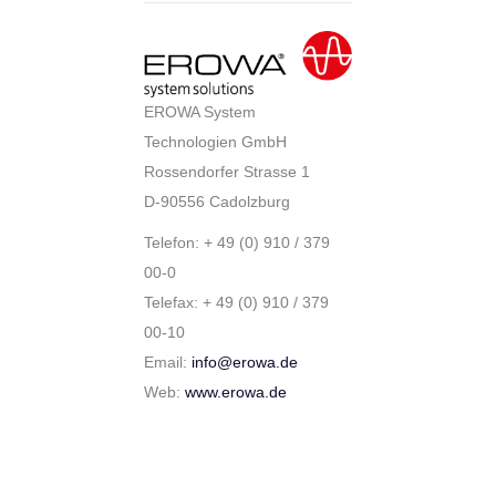
EROWA System
Technologien GmbH
Rossendorfer Strasse 1
D-90556 Cadolzburg
Telefon: + 49 (0) 910 / 379
00-0
Telefax: + 49 (0) 910 / 379
00-10
Email:
info@erowa.de
Web:
www.erowa.de