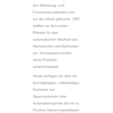
den Werkzeug- und
Formenbau patentiert und
auf den Markt gebracht. 1987
stellten wir den ersten
Roboter für den
automatischen Wechsel von
Werkstücken und Elektroden
vor. Konsequent wurden
diese Produkte
weiterentwickelt.
Heute verfügen wir über ein
durchgängiges, vollständiges
Sortiment von
Spannsystemen über
Automationsgeräte bis hin zu
Prozess-Steuerungssoftware