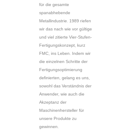
für die gesamte
spanabhebende
Metallindustrie. 1989 riefen
wir das nach wie vor gültige
und viel zitierte Vier-Stufen-
Fertigungskonzept, kurz
FMC, ins Leben. Indem wir
die einzelnen Schritte der
Fertigungsoptimierung
definierten, gelang es uns,
sowohl das Verständnis der
Anwender, wie auch die
Akzeptanz der
Maschinenhersteller für
unsere Produkte zu
gewinnen.