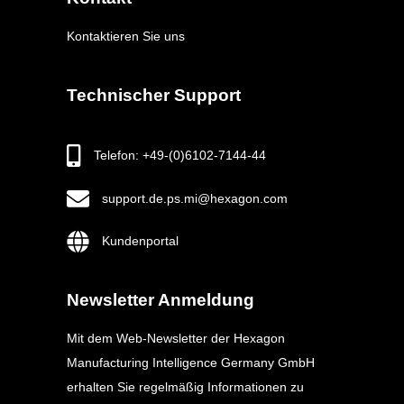
Kontaktieren Sie uns
Technischer Support
Telefon: +49-(0)6102-7144-44
support.de.ps.mi@hexagon.com
Kundenportal
Newsletter Anmeldung
Mit dem Web-Newsletter der Hexagon
Manufacturing Intelligence Germany GmbH
erhalten Sie regelmäßig Informationen zu