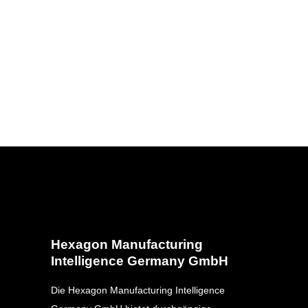
Hexagon Manufacturing
Intelligence Germany GmbH
Die Hexagon Manufacturing Intelligence