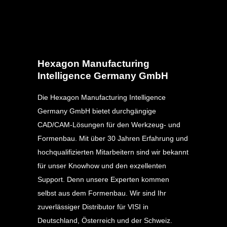
Hexagon Manufacturing
Intelligence Germany GmbH
Die Hexagon Manufacturing Intelligence
Germany GmbH bietet durchgängige
CAD/CAM-Lösungen für den Werkzeug- und
Formenbau. Mit über 30 Jahren Erfahrung und
hochqualifizierten Mitarbeitern sind wir bekannt
für unser Knowhow und den exzellenten
Support. Denn unsere Experten kommen
selbst aus dem Formenbau. Wir sind Ihr
zuverlässiger Distributor für VISI in
Deutschland, Österreich und der Schweiz.