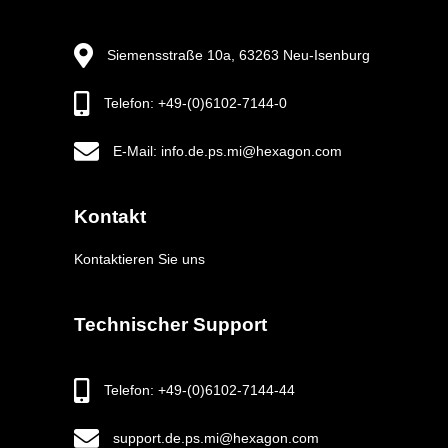
Siemensstraße 10a, 63263 Neu-Isenburg
Telefon: +49-(0)6102-7144-0
E-Mail: info.de.ps.mi@hexagon.com
Kontakt
Kontaktieren Sie uns
Technischer Support
Telefon: +49-(0)6102-7144-44
support.de.ps.mi@hexagon.com