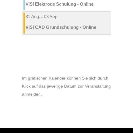
VISI Elektrode Schulung - Online
31
Aug.
03
Sep.
VISI CAD Grundschulung - Online
Im grafischen Kalender können Sie sich durch
Klick auf das jeweilige Datum zur Veranstaltung
anmelden.