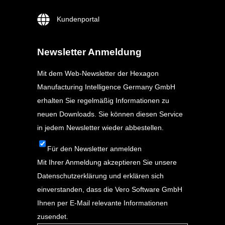
Kundenportal
Newsletter Anmeldung
Mit dem Web-Newsletter der Hexagon
Manufacturing Intelligence Germany GmbH
erhalten Sie regelmäßig Informationen zu
neuen Downloads. Sie können diesen Service
in jedem Newsletter wieder abbestellen.
Für den Newsletter anmelden
Mit Ihrer Anmeldung akzeptieren Sie unsere
Datenschutzerklärung
und erklären sich
einverstanden, dass die Vero Software GmbH
Ihnen per E-Mail relevante Informationen
zusendet.