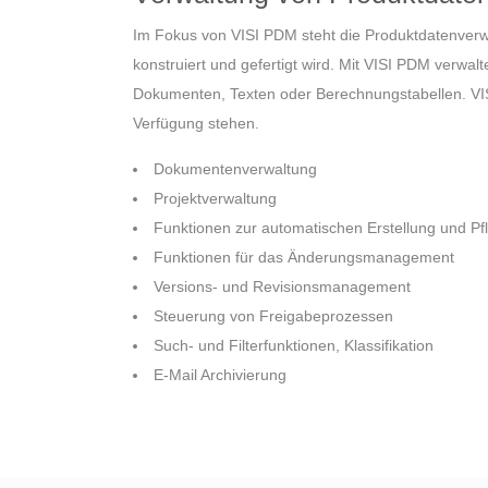
Im Fokus von VISI PDM steht die Produktdatenverw
konstruiert und gefertigt wird. Mit VISI PDM verwa
Dokumenten, Texten oder Berechnungstabellen. VISI
Verfügung stehen.
Dokumentenverwaltung
Projektverwaltung
Funktionen zur automatischen Erstellung und P
Funktionen für das Änderungsmanagement
Versions- und Revisionsmanagement
Steuerung von Freigabeprozessen
Such- und Filterfunktionen, Klassifikation
E-Mail Archivierung