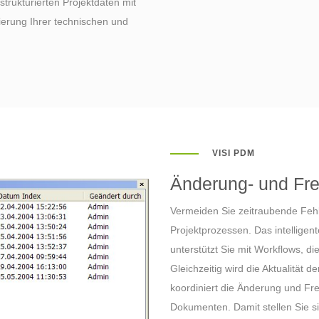
strukturierten Projektdaten mit
erung Ihrer technischen und
VISI PDM
Änderung- und Fr
Vermeiden Sie zeitraubende Fehl
Projektprozessen. Das intellig
unterstützt Sie mit Workflows, 
Gleichzeitig wird die Aktualität
koordiniert die Änderung und F
Dokumenten. Damit stellen Sie si