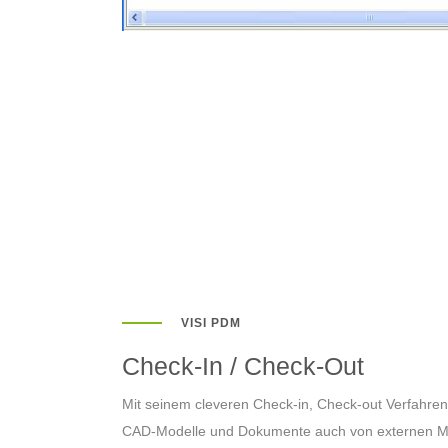
VISI PDM
Check-In / Check-Out
Mit seinem cleveren Check-in, Check-out Verfahren
CAD-Modelle und Dokumente auch von externen Mita