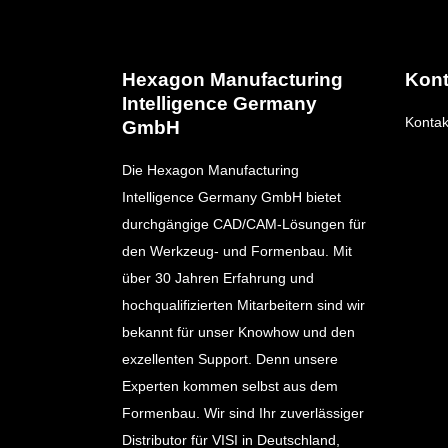
Hexagon Manufacturing
Kont
Intelligence Germany
Kontak
GmbH
Die Hexagon Manufacturing
Intelligence Germany GmbH bietet
durchgängige CAD/CAM-Lösungen für
den Werkzeug- und Formenbau. Mit
über 30 Jahren Erfahrung und
hochqualifizierten Mitarbeitern sind wir
bekannt für unser Knowhow und den
exzellenten Support. Denn unsere
Experten kommen selbst aus dem
Formenbau. Wir sind Ihr zuverlässiger
Distributor für VISI in Deutschland,