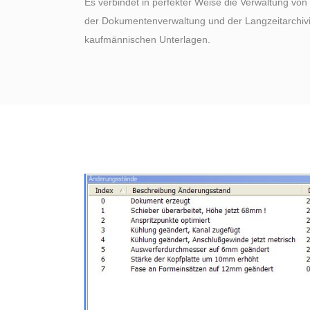
Es verbindet in perfekter Weise die Verwaltung von 
der Dokumentenverwaltung und der Langzeitarchivi
kaufmännischen Unterlagen.