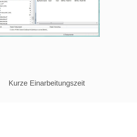
Kurze Einarbeitungszeit