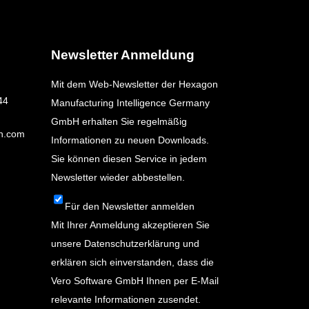
Newsletter Anmeldung
Mit dem Web-Newsletter der Hexagon
44
Manufacturing Intelligence Germany
GmbH erhalten Sie regelmäßig
n.com
Informationen zu neuen Downloads.
Sie können diesen Service in jedem
Newsletter wieder abbestellen.
Für den Newsletter anmelden
Mit Ihrer Anmeldung akzeptieren Sie
unsere
Datenschutzerklärung
und
erklären sich einverstanden, dass die
Vero Software GmbH Ihnen per E-Mail
relevante Informationen zusendet.