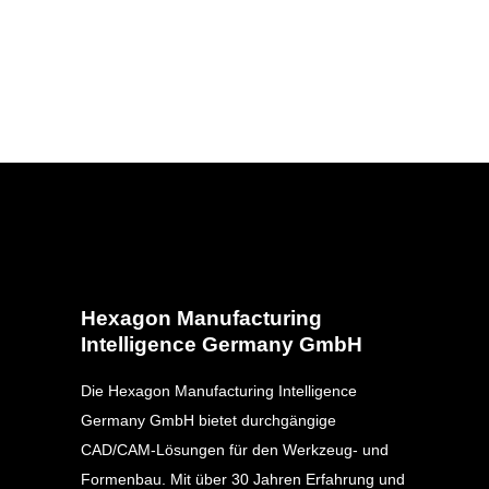
Hexagon Manufacturing
Intelligence Germany GmbH
Die Hexagon Manufacturing Intelligence
Germany GmbH bietet durchgängige
CAD/CAM-Lösungen für den Werkzeug- und
Formenbau. Mit über 30 Jahren Erfahrung und