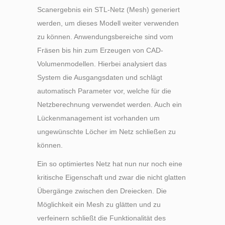
Scanergebnis ein STL-Netz (Mesh) generiert
werden, um dieses Modell weiter verwenden
zu können. Anwendungsbereiche sind vom
Fräsen bis hin zum Erzeugen von CAD-
Volumenmodellen. Hierbei analysiert das
System die Ausgangsdaten und schlägt
automatisch Parameter vor, welche für die
Netzberechnung verwendet werden. Auch ein
Lückenmanagement ist vorhanden um
ungewünschte Löcher im Netz schließen zu
können.
Ein so optimiertes Netz hat nun nur noch eine
kritische Eigenschaft und zwar die nicht glatten
Übergänge zwischen den Dreiecken. Die
Möglichkeit ein Mesh zu glätten und zu
verfeinern schließt die Funktionalität des