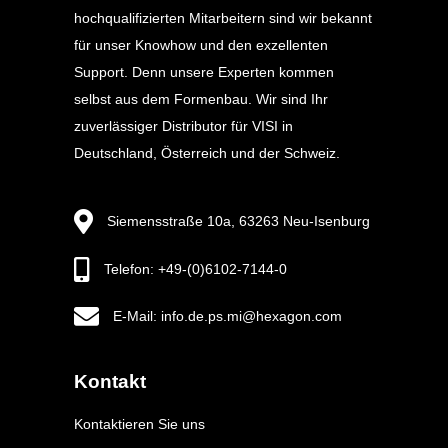
hochqualifizierten Mitarbeitern sind wir bekannt
für unser Knowhow und den exzellenten
Support. Denn unsere Experten kommen
selbst aus dem Formenbau. Wir sind Ihr
zuverlässiger Distributor für VISI in
Deutschland, Österreich und der Schweiz.
Siemensstraße 10a, 63263 Neu-Isenburg
Telefon: +49-(0)6102-7144-0
E-Mail: info.de.ps.mi@hexagon.com
Kontakt
Kontaktieren Sie uns