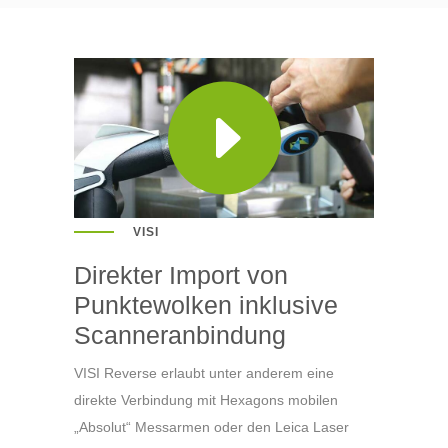
VISI
Direkter Import von
Punktewolken inklusive
Scanneranbindung
VISI Reverse erlaubt unter anderem eine
direkte Verbindung mit Hexagons mobilen
„Absolut“ Messarmen oder den Leica Laser