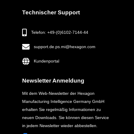
Technischer Support
Telefon: +49-(0)6102-7144-44
support.de.ps.mi@hexagon.com
Kundenportal
Newsletter Anmeldung
Mit dem Web-Newsletter der Hexagon
Manufacturing Intelligence Germany GmbH
erhalten Sie regelmäßig Informationen zu
neuen Downloads. Sie können diesen Service
in jedem Newsletter wieder abbestellen.