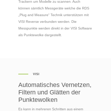
Trackern um Modelle zu scannen. Auch
können sämtlich Messgeräte welche die RDS
„Plug and Measure“ Technik unterstützen mit
VISI Reverse verbunden werden. Die
Messpunkte werden direkt in der VISI Software
als Punktewolke dargestellt.
VISI
Automatisches Vernetzen,
Filtern und Glätten der
Punktewolken
Es kann in mehreren Schritten aus einem