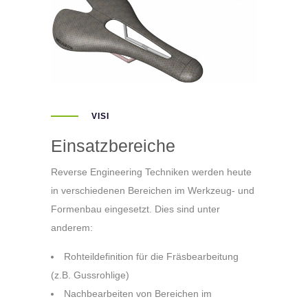
VISI
Einsatzbereiche
Reverse Engineering Techniken werden heute
in verschiedenen Bereichen im Werkzeug- und
Formenbau eingesetzt. Dies sind unter
anderem:
Rohteildefinition für die Fräsbearbeitung
(z.B. Gussrohlige)
Nachbearbeiten von Bereichen im