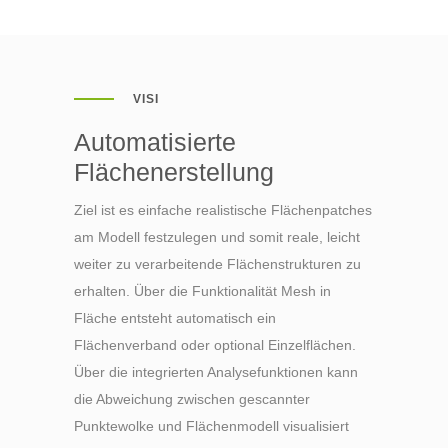
VISI
Automatisierte
Flächenerstellung
Ziel ist es einfache realistische Flächenpatches
am Modell festzulegen und somit reale, leicht
weiter zu verarbeitende Flächenstrukturen zu
erhalten. Über die Funktionalität Mesh in
Fläche entsteht automatisch ein
Flächenverband oder optional Einzelflächen.
Über die integrierten Analysefunktionen kann
die Abweichung zwischen gescannter
Punktewolke und Flächenmodell visualisiert