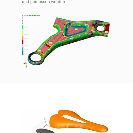
und gemessen werden.