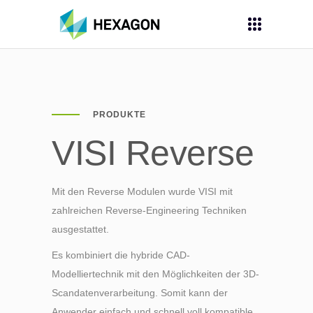
PRODUKTE
VISI Reverse
Mit den Reverse Modulen wurde VISI mit
zahlreichen Reverse-Engineering Techniken
ausgestattet.
Es kombiniert die hybride CAD-
Modelliertechnik mit den Möglichkeiten der 3D-
Scandatenverarbeitung. Somit kann der
Anwender einfach und schnell voll kompatible,