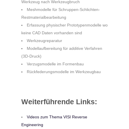
Werkzeug nach Werkzeugbruch
Meshmodelle für Schruppen-Schlichten-
Restmaterialbearbeitung
Erfassung physischer Prototypenmodelle wo
keine CAD Daten vorhanden sind
Werkzeugreparatur
Modellaufbereitung für additive Verfahren
(3D-Druck)
Verzugsmodelle im Formenbau
Rückfederungsmodelle im Werkzeugbau
Weiterführende Links:
Videos zum Thema VISI Reverse
Engineering