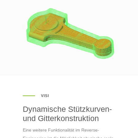
VISI
Dynamische Stützkurven-
und Gitterkonstruktion
Eine weitere Funktionalität im Reverse-