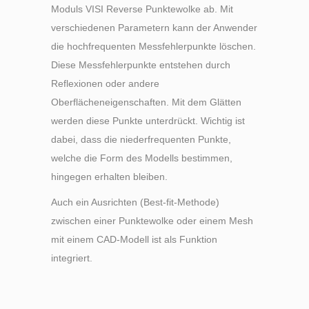
Moduls VISI Reverse Punktewolke ab. Mit
verschiedenen Parametern kann der Anwender
die hochfrequenten Messfehlerpunkte löschen.
Diese Messfehlerpunkte entstehen durch
Reflexionen oder andere
Oberflächeneigenschaften. Mit dem Glätten
werden diese Punkte unterdrückt. Wichtig ist
dabei, dass die niederfrequenten Punkte,
welche die Form des Modells bestimmen,
hingegen erhalten bleiben.
Auch ein Ausrichten (Best-fit-Methode)
zwischen einer Punktewolke oder einem Mesh
mit einem CAD-Modell ist als Funktion
integriert.