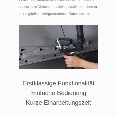
editierbare Volumenmodelle erstellen in dem er
mit digitalisierten/gescannten Daten startet.
Erstklassige Funktionalität
Einfache Bedienung
Kurze Einarbeitungszeit