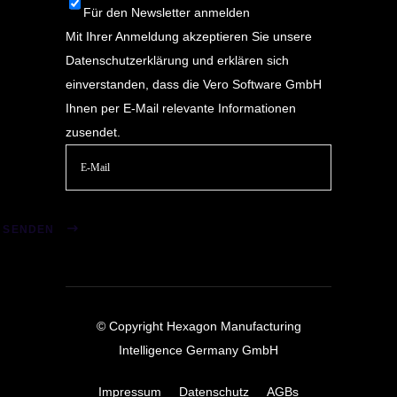
Für den Newsletter anmelden
Mit Ihrer Anmeldung akzeptieren Sie unsere
Datenschutzerklärung
und erklären sich
einverstanden, dass die Vero Software GmbH
Ihnen per E-Mail relevante Informationen
zusendet.
Bitte
lasse
SENDEN
dieses
Feld
leer.
© Copyright Hexagon Manufacturing
Intelligence Germany GmbH
Impressum
Datenschutz
AGBs