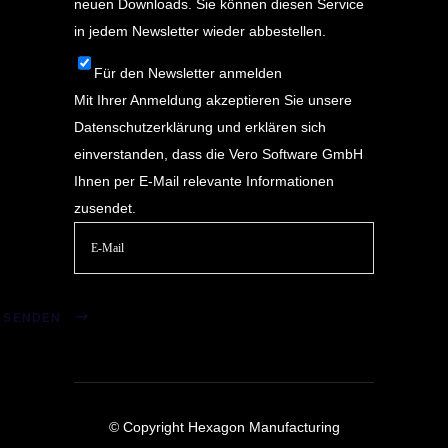
neuen Downloads. Sie können diesen Service
in jedem Newsletter wieder abbestellen.
Für den Newsletter anmelden
Mit Ihrer Anmeldung akzeptieren Sie unsere
Datenschutzerklärung
und erklären sich
einverstanden, dass die Vero Software GmbH
Ihnen per E-Mail relevante Informationen
zusendet.
Bitte
lasse
SENDEN
dieses
Feld
leer.
© Copyright Hexagon Manufacturing