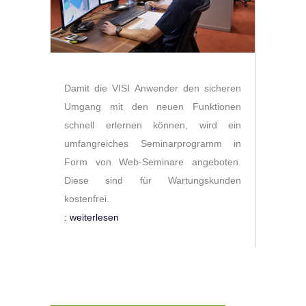
Damit die VISI Anwender den sicheren
Umgang mit den neuen Funktionen
schnell erlernen können, wird ein
umfangreiches Seminarprogramm in
Form von Web-Seminare angeboten.
Diese sind für Wartungskunden
kostenfrei.
: weiterlesen