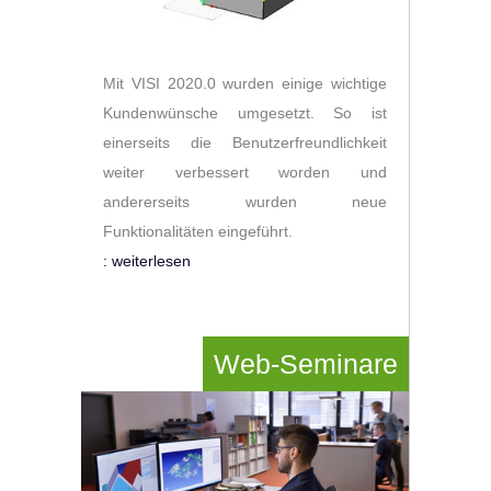
Mit VISI 2020.0 wurden einige wichtige
Kundenwünsche umgesetzt. So ist
einerseits die Benutzerfreundlichkeit
weiter verbessert worden und
andererseits wurden neue
Funktionalitäten eingeführt.
: weiterlesen
Web-Seminare