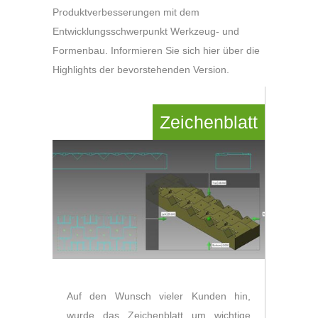
Produktverbesserungen mit dem
Entwicklungsschwerpunkt Werkzeug- und
Formenbau. Informieren Sie sich hier über die
Highlights der bevorstehenden Version.
Zeichenblatt
Auf den Wunsch vieler Kunden hin,
wurde das Zeichenblatt um wichtige