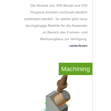
Die Module von VISI Mould und VISI
Progress konnten nochmals deutlich
verbessert werden. So stehen jetzt neue
durchgängige Befehle für die Anwender
im Bereich des Formen- und
Werkzeugbaus zur Verfügung.
: weiterlesen
Machining