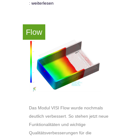
: weiterlesen
Flow
Das Modul VISI Flow wurde nochmals
deutlich verbessert. So stehen jetzt neue
Funktionalitäten und wichtige
Qualitätsverbesserungen für die