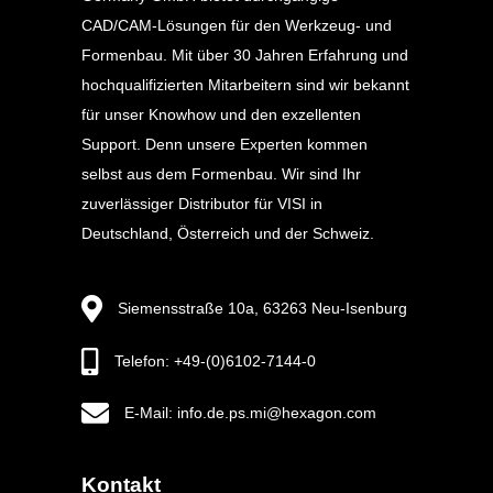
CAD/CAM-Lösungen für den Werkzeug- und
Formenbau. Mit über 30 Jahren Erfahrung und
hochqualifizierten Mitarbeitern sind wir bekannt
für unser Knowhow und den exzellenten
Support. Denn unsere Experten kommen
selbst aus dem Formenbau. Wir sind Ihr
zuverlässiger Distributor für VISI in
Deutschland, Österreich und der Schweiz.
Siemensstraße 10a, 63263 Neu-Isenburg
Telefon: +49-(0)6102-7144-0
E-Mail: info.de.ps.mi@hexagon.com
Kontakt