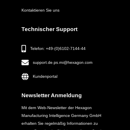
Kontaktieren Sie uns
Technischer Support
Telefon: +49-(0)6102-7144-44
support.de.ps.mi@hexagon.com
Kundenportal
Newsletter Anmeldung
Mit dem Web-Newsletter der Hexagon
Manufacturing Intelligence Germany GmbH
erhalten Sie regelmäßig Informationen zu