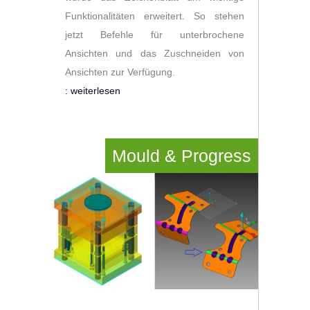
Funktionalitäten erweitert. So stehen
jetzt Befehle für unterbrochene
Ansichten und das Zuschneiden von
Ansichten zur Verfügung.
: weiterlesen
Mould & Progress