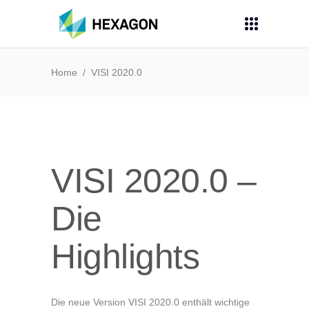
Home
/
VISI 2020.0
VISI 2020.0 –
Die
Highlights
Die neue Version VISI 2020.0 enthält wichtige