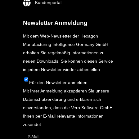
Kundenportal
Newsletter Anmeldung
Mit dem Web-Newsletter der Hexagon
Manufacturing Intelligence Germany GmbH
erhalten Sie regelmäßig Informationen zu
neuen Downloads. Sie können diesen Service
in jedem Newsletter wieder abbestellen.
Für den Newsletter anmelden
Mit Ihrer Anmeldung akzeptieren Sie unsere
Datenschutzerklärung
und erklären sich
einverstanden, dass die Vero Software GmbH
Ihnen per E-Mail relevante Informationen
zusendet.