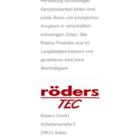
Herstellung hochwertiger
Geschenkartikel bilden eine
solide Basis und ermöglichen
Ausgleich in wirtschaftlich
schwierigen Zeiten. Alle
Röders Produkte sind für
Langlebigkeit bekannt und
garantieren eine hohe
Werthaltigkeit.
Röders GmbH
Scheibenstraße 6
29614 Soltau