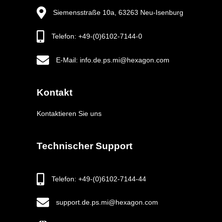
Siemensstraße 10a, 63263 Neu-Isenburg
Telefon: +49-(0)6102-7144-0
E-Mail: info.de.ps.mi@hexagon.com
Kontakt
Kontaktieren Sie uns
Technischer Support
Telefon: +49-(0)6102-7144-44
support.de.ps.mi@hexagon.com