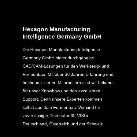
Hexagon Manufacturing
Intelligence Germany GmbH
Die Hexagon Manufacturing Intelligence
Germany GmbH bietet durchgängige
CAD/CAM-Lösungen für den Werkzeug- und
Formenbau. Mit über 30 Jahren Erfahrung und
hochqualifizierten Mitarbeitern sind wir bekannt
für unser Knowhow und den exzellenten
Support. Denn unsere Experten kommen
selbst aus dem Formenbau. Wir sind Ihr
zuverlässiger Distributor für VISI in
Deutschland, Österreich und der Schweiz.