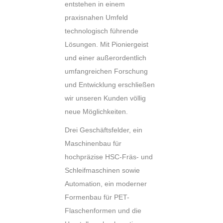
entstehen in einem
praxisnahen Umfeld
technologisch führende
Lösungen. Mit Pioniergeist
und einer außerordentlich
umfangreichen Forschung
und Entwicklung erschließen
wir unseren Kunden völlig
neue Möglichkeiten.
Drei Geschäftsfelder, ein
Maschinenbau für
hochpräzise HSC-Fräs- und
Schleifmaschinen sowie
Automation, ein moderner
Formenbau für PET-
Flaschenformen und die