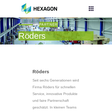
PARTNER
Röders
Röders
Seit sechs Generationen wird
Firma Röders für schnellen
Service, innovative Produkte
und faire Partnerschaft
geschätzt. In kleinen Teams