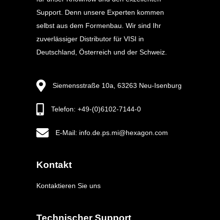
Support. Denn unsere Experten kommen
selbst aus dem Formenbau. Wir sind Ihr
zuverlässiger Distributor für VISI in
Deutschland, Österreich und der Schweiz.
Siemensstraße 10a, 63263 Neu-Isenburg
Telefon: +49-(0)6102-7144-0
E-Mail: info.de.ps.mi@hexagon.com
Kontakt
Kontaktieren Sie uns
Technischer Support