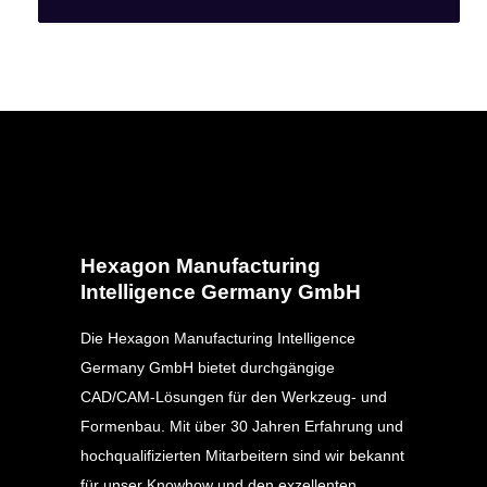
Hexagon Manufacturing
Intelligence Germany GmbH
Die Hexagon Manufacturing Intelligence
Germany GmbH bietet durchgängige
CAD/CAM-Lösungen für den Werkzeug- und
Formenbau. Mit über 30 Jahren Erfahrung und
hochqualifizierten Mitarbeitern sind wir bekannt
für unser Knowhow und den exzellenten