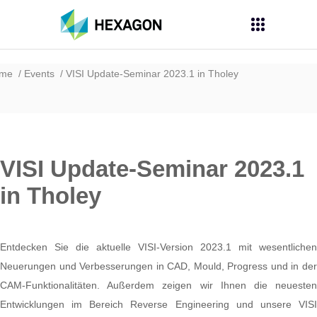
ome
Events
VISI Update-Seminar 2023.1 in Tholey
VISI Update-Seminar 2023.1
in Tholey
Entdecken Sie die aktuelle VISI-Version 2023.1 mit wesentlichen
Neuerungen und Verbesserungen in CAD, Mould, Progress und in der
CAM-Funktionalitäten. Außerdem zeigen wir Ihnen die neuesten
Entwicklungen im Bereich Reverse Engineering und unsere VISI