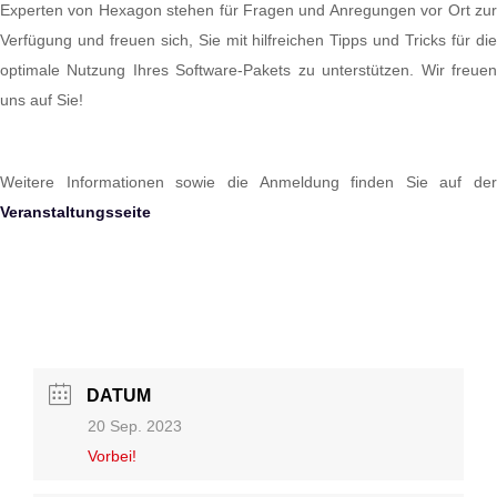
Experten von Hexagon stehen für Fragen und Anregungen vor Ort zur
Verfügung und freuen sich, Sie mit hilfreichen Tipps und Tricks für die
optimale Nutzung Ihres Software-Pakets zu unterstützen. Wir freuen
uns auf Sie!
Weitere Informationen sowie die Anmeldung finden Sie auf der
Veranstaltungsseite
DATUM
20 Sep. 2023
Vorbei!