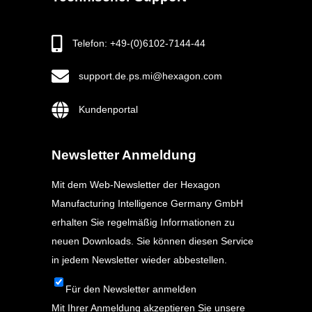
Telefon: +49-(0)6102-7144-44
support.de.ps.mi@hexagon.com
Kundenportal
Newsletter Anmeldung
Mit dem Web-Newsletter der Hexagon
Manufacturing Intelligence Germany GmbH
erhalten Sie regelmäßig Informationen zu
neuen Downloads. Sie können diesen Service
in jedem Newsletter wieder abbestellen.
Für den Newsletter anmelden
Mit Ihrer Anmeldung akzeptieren Sie unsere