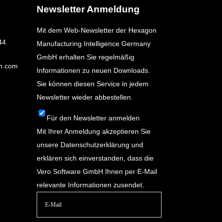
Newsletter Anmeldung
Mit dem Web-Newsletter der Hexagon
44
Manufacturing Intelligence Germany
GmbH erhalten Sie regelmäßig
n.com
Informationen zu neuen Downloads.
Sie können diesen Service in jedem
Newsletter wieder abbestellen.
Für den Newsletter anmelden
Mit Ihrer Anmeldung akzeptieren Sie
unsere
Datenschutzerklärung
und
erklären sich einverstanden, dass die
Vero Software GmbH Ihnen per E-Mail
relevante Informationen zusendet.