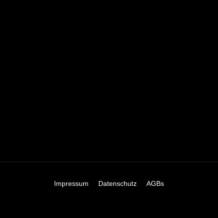
Impressum
Datenschutz
AGBs