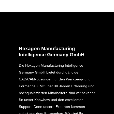
Hexagon Manufacturing
Intelligence Germany GmbH
Die Hexagon Manufacturing Intelligence
Germany GmbH bietet durchgängige
CAD/CAM-Lösungen für den Werkzeug- und
Formenbau. Mit über 30 Jahren Erfahrung und
hochqualifizierten Mitarbeitern sind wir bekannt
für unser Knowhow und den exzellenten
Support. Denn unsere Experten kommen
selbst aus dem Formenbau. Wir sind Ihr