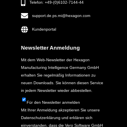
Telefon: +49-(0)6102-7144-44
support.de.ps.mi@hexagon.com
Kundenportal
Newsletter Anmeldung
Mit dem Web-Newsletter der Hexagon
Manufacturing Intelligence Germany GmbH
erhalten Sie regelmäßig Informationen zu
neuen Downloads. Sie können diesen Service
in jedem Newsletter wieder abbestellen.
Für den Newsletter anmelden
Mit Ihrer Anmeldung akzeptieren Sie unsere
Datenschutzerklärung
und erklären sich
einverstanden, dass die Vero Software GmbH