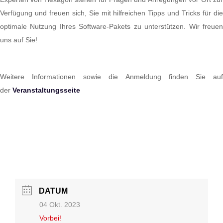
Verfügung und freuen sich, Sie mit hilfreichen Tipps und Tricks für die
optimale Nutzung Ihres Software-Pakets zu unterstützen. Wir freuen
uns auf Sie!
Weitere Informationen sowie die Anmeldung finden Sie auf
der
Veranstaltungsseite
DATUM
04 Okt. 2023
Vorbei!