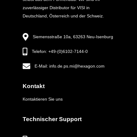
zuverlässiger Distributor für VISI in
Deutschland, Österreich und der Schweiz.
Siemensstraße 10a, 63263 Neu-Isenburg
Telefon: +49-(0)6102-7144-0
E-Mail: info.de.ps.mi@hexagon.com
Kontakt
Kontaktieren Sie uns
Technischer Support