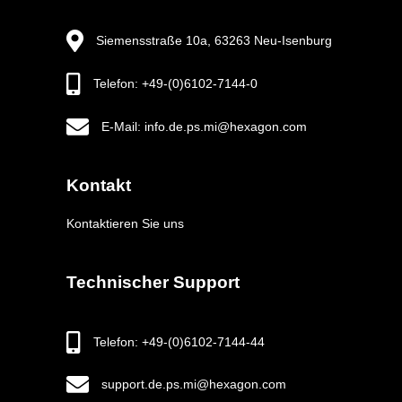
Siemensstraße 10a, 63263 Neu-Isenburg
Telefon: +49-(0)6102-7144-0
E-Mail: info.de.ps.mi@hexagon.com
Kontakt
Kontaktieren Sie uns
Technischer Support
Telefon: +49-(0)6102-7144-44
support.de.ps.mi@hexagon.com