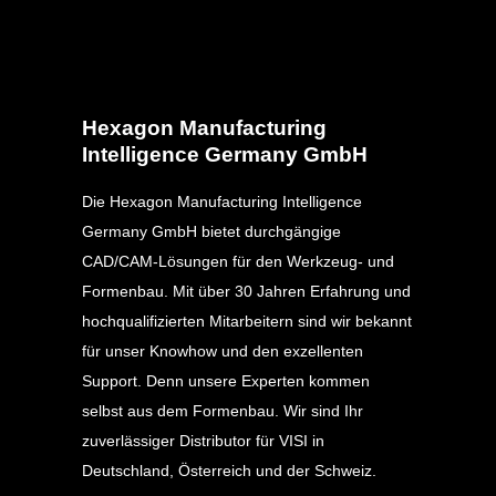
Hexagon Manufacturing
Intelligence Germany GmbH
Die Hexagon Manufacturing Intelligence
Germany GmbH bietet durchgängige
CAD/CAM-Lösungen für den Werkzeug- und
Formenbau. Mit über 30 Jahren Erfahrung und
hochqualifizierten Mitarbeitern sind wir bekannt
für unser Knowhow und den exzellenten
Support. Denn unsere Experten kommen
selbst aus dem Formenbau. Wir sind Ihr
zuverlässiger Distributor für VISI in
Deutschland, Österreich und der Schweiz.