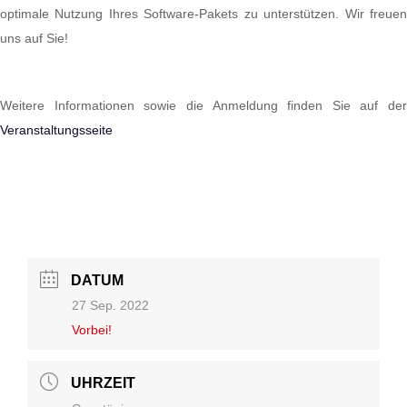
optimale Nutzung Ihres Software-Pakets zu unterstützen. Wir freuen
uns auf Sie!
Weitere Informationen sowie die Anmeldung finden Sie auf der
Veranstaltungsseite
DATUM
27 Sep. 2022
Vorbei!
UHRZEIT