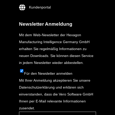
Kundenportal
Newsletter Anmeldung
Mit dem Web-Newsletter der Hexagon
Manufacturing Intelligence Germany GmbH
erhalten Sie regelmäßig Informationen zu
neuen Downloads. Sie können diesen Service
in jedem Newsletter wieder abbestellen.
Für den Newsletter anmelden
Mit Ihrer Anmeldung akzeptieren Sie unsere
Datenschutzerklärung
und erklären sich
einverstanden, dass die Vero Software GmbH
Ihnen per E-Mail relevante Informationen
zusendet.