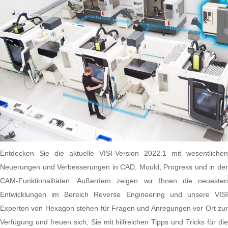
Entdecken Sie die aktuelle VISI-Version 2022.1 mit wesentlichen
Neuerungen und Verbesserungen in CAD, Mould, Progress und in der
CAM-Funktionalitäten. Außerdem zeigen wir Ihnen die neuesten
Entwicklungen im Bereich Reverse Engineering und unsere VISI
Experten von Hexagon stehen für Fragen und Anregungen vor Ort zur
Verfügung und freuen sich, Sie mit hilfreichen Tipps und Tricks für die