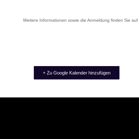
Weitere Informationen sowie die Anmeldung finden Sie auf
+ Zu Google Kalender hinzufügen