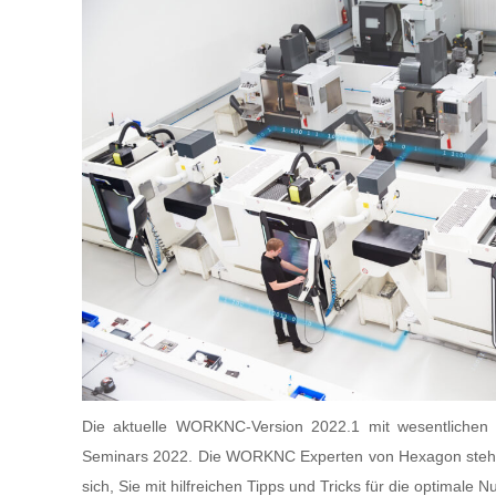
VISI Flow
VISI PDM Team
Die aktuelle WORKNC-Version 2022.1 mit wesentliche
Seminars 2022. Die WORKNC Experten von Hexagon stehen
sich, Sie mit hilfreichen Tipps und Tricks für die optimale