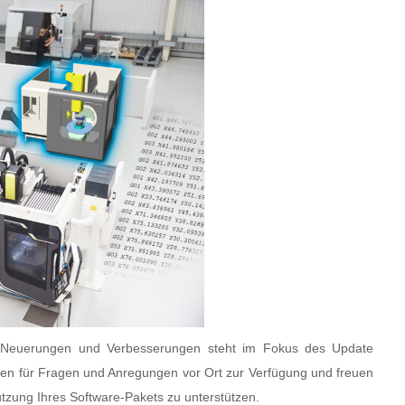
n Neuerungen und Verbesserungen steht im Fokus des Update
 für Fragen und Anregungen vor Ort zur Verfügung und freuen
 Nutzung Ihres Software-Pakets zu unterstützen.