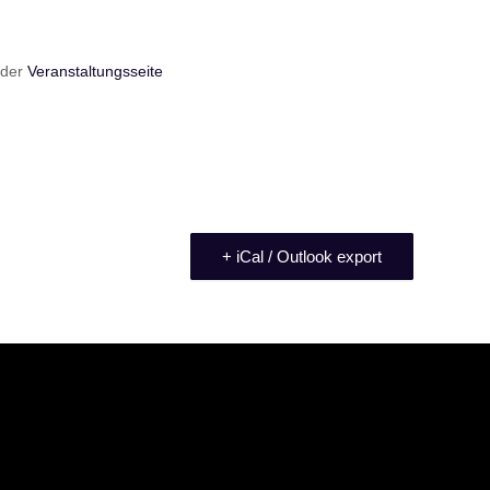
 der
Veranstaltungsseite
+ iCal / Outlook export