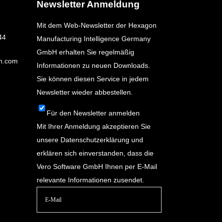
Newsletter Anmeldung
Mit dem Web-Newsletter der Hexagon
44
Manufacturing Intelligence Germany
GmbH erhalten Sie regelmäßig
n.com
Informationen zu neuen Downloads.
Sie können diesen Service in jedem
Newsletter wieder abbestellen.
Für den Newsletter anmelden
Mit Ihrer Anmeldung akzeptieren Sie
unsere
Datenschutzerklärung
und
erklären sich einverstanden, dass die
Vero Software GmbH Ihnen per E-Mail
relevante Informationen zusendet.
Bitte