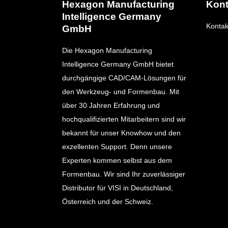
Hexagon Manufacturing
Kont
Intelligence Germany
Kontak
GmbH
Die Hexagon Manufacturing
Intelligence Germany GmbH bietet
durchgängige CAD/CAM-Lösungen für
den Werkzeug- und Formenbau. Mit
über 30 Jahren Erfahrung und
hochqualifizierten Mitarbeitern sind wir
bekannt für unser Knowhow und den
exzellenten Support. Denn unsere
Experten kommen selbst aus dem
Formenbau. Wir sind Ihr zuverlässiger
Distributor für VISI in Deutschland,
Österreich und der Schweiz.