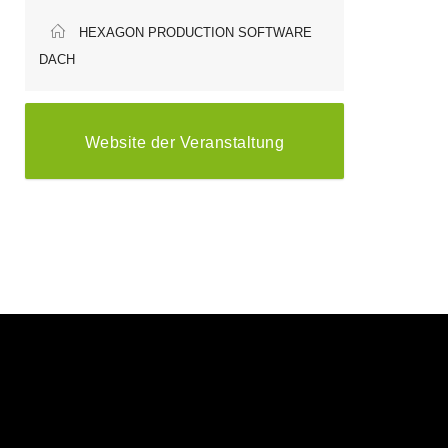
HEXAGON PRODUCTION SOFTWARE
DACH
Website der Veranstaltung