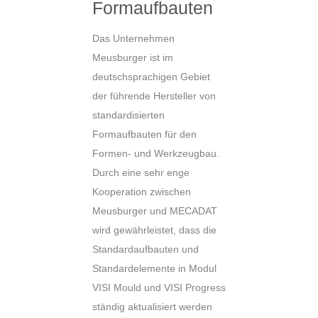
Formaufbauten
Das Unternehmen
Meusburger ist im
deutschsprachigen Gebiet
der führende Hersteller von
standardisierten
Formaufbauten für den
Formen- und Werkzeugbau.
Durch eine sehr enge
Kooperation zwischen
Meusburger und MECADAT
wird gewährleistet, dass die
Standardaufbauten und
Standardelemente in Modul
VISI Mould und VISI Progress
ständig aktualisiert werden