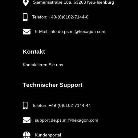
Siemensstraße 10a, 63263 Neu-Isenburg
Telefon: +49-(0)6102-7144-0
E-Mail: info.de.ps.mi@hexagon.com
Kontakt
Kontaktieren Sie uns
Technischer Support
Telefon: +49-(0)6102-7144-44
support.de.ps.mi@hexagon.com
Kundenportal