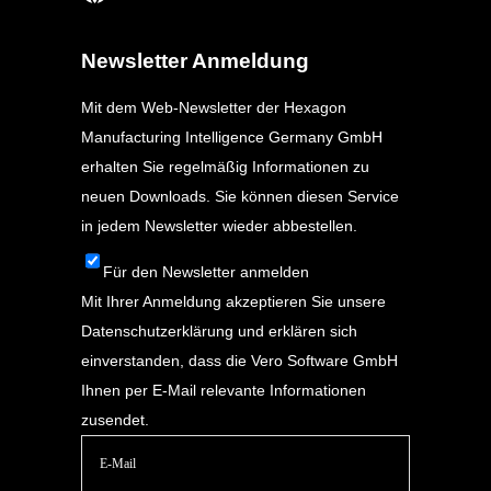
Newsletter Anmeldung
Mit dem Web-Newsletter der Hexagon
Manufacturing Intelligence Germany GmbH
erhalten Sie regelmäßig Informationen zu
neuen Downloads. Sie können diesen Service
in jedem Newsletter wieder abbestellen.
Für den Newsletter anmelden
Mit Ihrer Anmeldung akzeptieren Sie unsere
Datenschutzerklärung
und erklären sich
einverstanden, dass die Vero Software GmbH
Ihnen per E-Mail relevante Informationen
zusendet.