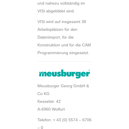
und nahezu vollständig im
VISI abgebildet sind.
VISI wird auf insgesamt 38
Arbeitsplätzen für den
Datenimport, für die
Konstruktion und für die CAM
Programmierung eingesetzt.
Meusburger Georg GmbH &
Co KG
Kesselstr. 42
A-6960 Wolfurt
Telefon: + 43 (0) 5574 – 6706
– 0