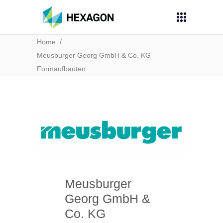
Home
/
Meusburger Georg GmbH & Co. KG
Formaufbauten
Meusburger
Georg GmbH &
Co. KG