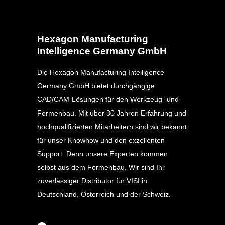
Hexagon Manufacturing
Intelligence Germany GmbH
Die Hexagon Manufacturing Intelligence
Germany GmbH bietet durchgängige
CAD/CAM-Lösungen für den Werkzeug- und
Formenbau. Mit über 30 Jahren Erfahrung und
hochqualifizierten Mitarbeitern sind wir bekannt
für unser Knowhow und den exzellenten
Support. Denn unsere Experten kommen
selbst aus dem Formenbau. Wir sind Ihr
zuverlässiger Distributor für VISI in
Deutschland, Österreich und der Schweiz.