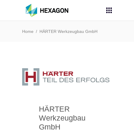
Home
/
HÄRTER Werkzeugbau GmbH
HÄRTER
Werkzeugbau
GmbH