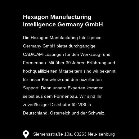
Hexagon Manufacturing
Intelligence Germany GmbH
Die Hexagon Manufacturing Intelligence
Germany GmbH bietet durchgängige
CAD/CAM-Lösungen für den Werkzeug- und
Formenbau. Mit über 30 Jahren Erfahrung und
hochqualifizierten Mitarbeitern sind wir bekannt
für unser Knowhow und den exzellenten
Support. Denn unsere Experten kommen
selbst aus dem Formenbau. Wir sind Ihr
zuverlässiger Distributor für VISI in
Deutschland, Österreich und der Schweiz.
Siemensstraße 10a, 63263 Neu-Isenburg