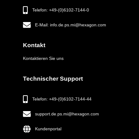
Telefon: +49-(0)6102-7144-0
E-Mail: info.de.ps.mi@hexagon.com
Kontakt
Kontaktieren Sie uns
Technischer Support
Telefon: +49-(0)6102-7144-44
support.de.ps.mi@hexagon.com
Kundenportal