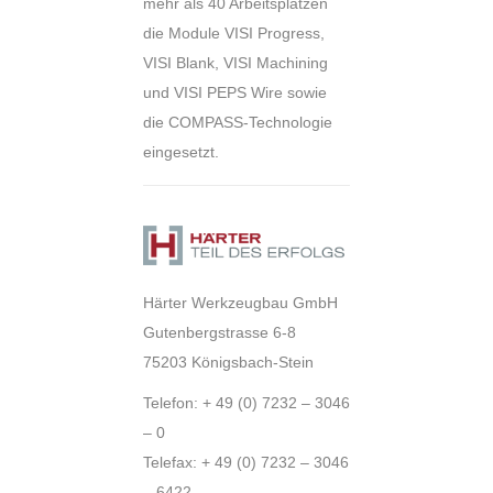
mehr als 40 Arbeitsplätzen
die Module VISI Progress,
VISI Blank, VISI Machining
und VISI PEPS Wire sowie
die COMPASS-Technologie
eingesetzt.
Härter Werkzeugbau GmbH
Gutenbergstrasse 6-8
75203 Königsbach-Stein
Telefon: + 49 (0) 7232 – 3046
– 0
Telefax: + 49 (0) 7232 – 3046
– 6422