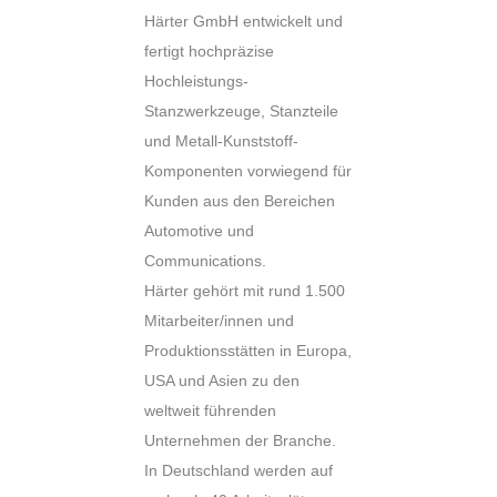
Härter GmbH entwickelt und
fertigt hochpräzise
Hochleistungs-
Stanzwerkzeuge, Stanzteile
und Metall-Kunststoff-
Komponenten vorwiegend für
Kunden aus den Bereichen
Automotive und
Communications.
Härter gehört mit rund 1.500
Mitarbeiter/innen und
Produktionsstätten in Europa,
USA und Asien zu den
weltweit führenden
Unternehmen der Branche.
In Deutschland werden auf