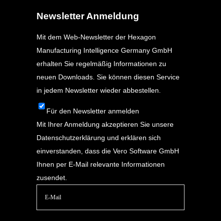
Newsletter Anmeldung
Mit dem Web-Newsletter der Hexagon
Manufacturing Intelligence Germany GmbH
erhalten Sie regelmäßig Informationen zu
neuen Downloads. Sie können diesen Service
in jedem Newsletter wieder abbestellen.
Für den Newsletter anmelden
Mit Ihrer Anmeldung akzeptieren Sie unsere
Datenschutzerklärung
und erklären sich
einverstanden, dass die Vero Software GmbH
Ihnen per E-Mail relevante Informationen
zusendet.
Bitte