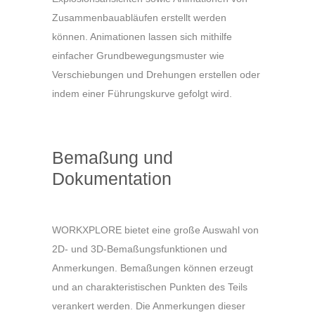
Zusammenbauabläufen erstellt werden
können. Animationen lassen sich mithilfe
einfacher Grundbewegungsmuster wie
Verschiebungen und Drehungen erstellen oder
indem einer Führungskurve gefolgt wird.
Bemaßung und
Dokumentation
WORKXPLORE bietet eine große Auswahl von
2D- und 3D-Bemaßungsfunktionen und
Anmerkungen. Bemaßungen können erzeugt
und an charakteristischen Punkten des Teils
verankert werden. Die Anmerkungen dieser