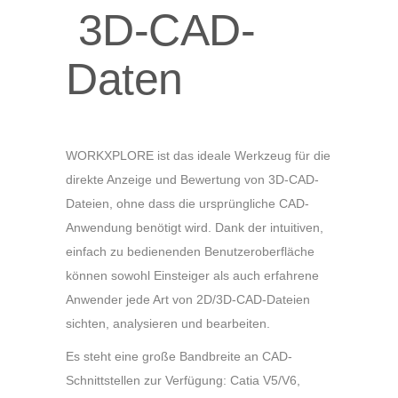
3D-CAD-
Daten
WORKXPLORE ist das ideale Werkzeug für die
direkte Anzeige und Bewertung von 3D-CAD-
Dateien, ohne dass die ursprüngliche CAD-
Anwendung benötigt wird. Dank der intuitiven,
einfach zu bedienenden Benutzeroberfläche
können sowohl Einsteiger als auch erfahrene
Anwender jede Art von 2D/3D-CAD-Dateien
sichten, analysieren und bearbeiten.
Es steht eine große Bandbreite an CAD-
Schnittstellen zur Verfügung: Catia V5/V6,