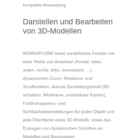
kompakte Anwendung
Darstellen und Bearbeiten
von 3D-Modellen
WORKXPLORE bietet vordefinierte Fenster mit
einer Reihe von Ansichten (frontal, oben,
unten, rechts, links, isometrisch …),
dynamischen Zoom, Rotations- und
Scrollfunktion, diverse Darstellungsmodi (3D,
schattiert, Wireframe, unsichtbare Kanten),
Farbtransparenz- und
Sichtbarkeitseinstellungen für jedes Objekt und
jede Oberfläche eines 3D-Modells, sowie das
Erzeugen von dynamischen Schnitten an
Modellen und Baugruppen.