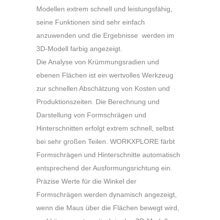
Modellen extrem schnell und leistungsfähig,
seine Funktionen sind sehr einfach
anzuwenden und die Ergebnisse werden im
3D-Modell farbig angezeigt.
Die Analyse von Krümmungsradien und
ebenen Flächen ist ein wertvolles Werkzeug
zur schnellen Abschätzung von Kosten und
Produktionszeiten. Die Berechnung und
Darstellung von Formschrägen und
Hinterschnitten erfolgt extrem schnell, selbst
bei sehr großen Teilen. WORKXPLORE färbt
Formschrägen und Hinterschnitte automatisch
entsprechend der Ausformungsrichtung ein.
Präzise Werte für die Winkel der
Formschrägen werden dynamisch angezeigt,
wenn die Maus über die Flächen bewegt wird,