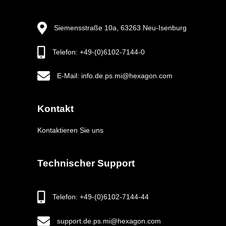
Siemensstraße 10a, 63263 Neu-Isenburg
Telefon: +49-(0)6102-7144-0
E-Mail: info.de.ps.mi@hexagon.com
Kontakt
Kontaktieren Sie uns
Technischer Support
Telefon: +49-(0)6102-7144-44
support.de.ps.mi@hexagon.com