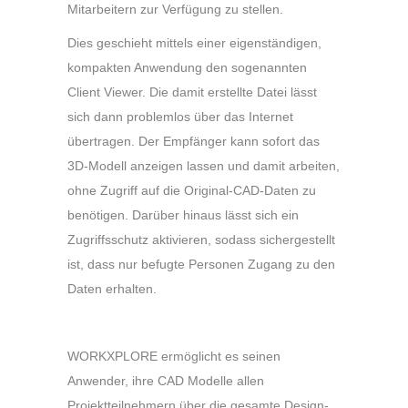
Mitarbeitern zur Verfügung zu stellen.
Dies geschieht mittels einer eigenständigen,
kompakten Anwendung den sogenannten
Client Viewer. Die damit erstellte Datei lässt
sich dann problemlos über das Internet
übertragen. Der Empfänger kann sofort das
3D-Modell anzeigen lassen und damit arbeiten,
ohne Zugriff auf die Original-CAD-Daten zu
benötigen. Darüber hinaus lässt sich ein
Zugriffsschutz aktivieren, sodass sichergestellt
ist, dass nur befugte Personen Zugang zu den
Daten erhalten.
WORKXPLORE ermöglicht es seinen
Anwender, ihre CAD Modelle allen
Projektteilnehmern über die gesamte Design-