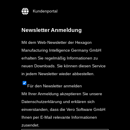
Kundenportal
Newsletter Anmeldung
Mit dem Web-Newsletter der Hexagon
Manufacturing Intelligence Germany GmbH
erhalten Sie regelmäßig Informationen zu
neuen Downloads. Sie können diesen Service
in jedem Newsletter wieder abbestellen.
Für den Newsletter anmelden
Mit Ihrer Anmeldung akzeptieren Sie unsere
Datenschutzerklärung
und erklären sich
einverstanden, dass die Vero Software GmbH
Ihnen per E-Mail relevante Informationen
zusendet.