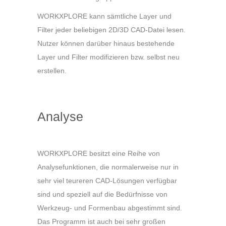
WORKXPLORE kann sämtliche Layer und
Filter jeder beliebigen 2D/3D CAD-Datei lesen.
Nutzer können darüber hinaus bestehende
Layer und Filter modifizieren bzw. selbst neu
erstellen.
Analyse
WORKXPLORE besitzt eine Reihe von
Analysefunktionen, die normalerweise nur in
sehr viel teureren CAD-Lösungen verfügbar
sind und speziell auf die Bedürfnisse von
Werkzeug- und Formenbau abgestimmt sind.
Das Programm ist auch bei sehr großen