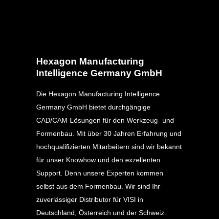
Hexagon Manufacturing
Intelligence Germany GmbH
Die Hexagon Manufacturing Intelligence
Germany GmbH bietet durchgängige
CAD/CAM-Lösungen für den Werkzeug- und
Formenbau. Mit über 30 Jahren Erfahrung und
hochqualifizierten Mitarbeitern sind wir bekannt
für unser Knowhow und den exzellenten
Support. Denn unsere Experten kommen
selbst aus dem Formenbau. Wir sind Ihr
zuverlässiger Distributor für VISI in
Deutschland, Österreich und der Schweiz.