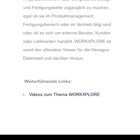
und Fertigungskette zugänglich zu machen,
egal ob sie im Produktmanagement,
Fertigungsbereich oder im Vertrieb tätig sind
oder ob es sich um externe Berater, Kunden
oder Lieferanten handelt. WORKXPLORE ist
somit der ultimative Viewer für die Hexagon
Datenwelt und darüber hinaus.
Weiterführende Links:
Videos zum Thema WORKXPLORE