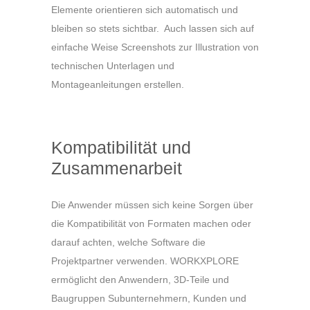
Elemente orientieren sich automatisch und
bleiben so stets sichtbar. Auch lassen sich auf
einfache Weise Screenshots zur Illustration von
technischen Unterlagen und
Montageanleitungen erstellen.
Kompatibilität und
Zusammenarbeit
Die Anwender müssen sich keine Sorgen über
die Kompatibilität von Formaten machen oder
darauf achten, welche Software die
Projektpartner verwenden. WORKXPLORE
ermöglicht den Anwendern, 3D-Teile und
Baugruppen Subunternehmern, Kunden und