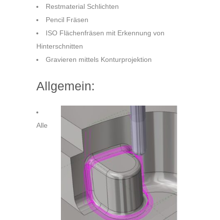
Restmaterial Schlichten
Pencil Fräsen
ISO Flächenfräsen mit Erkennung von
Hinterschnitten
Gravieren mittels Konturprojektion
Allgemein:
Alle