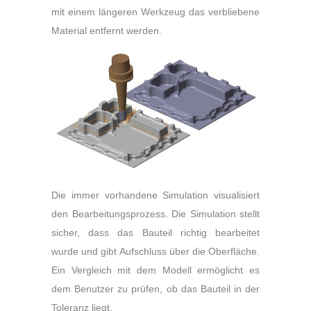
mit einem längeren Werkzeug das verbliebene
Material entfernt werden.
Die immer vorhandene Simulation visualisiert
den Bearbeitungsprozess. Die Simulation stellt
sicher, dass das Bauteil richtig bearbeitet
wurde und gibt Aufschluss über die Oberfläche.
Ein Vergleich mit dem Modell ermöglicht es
dem Benutzer zu prüfen, ob das Bauteil in der
Toleranz liegt.