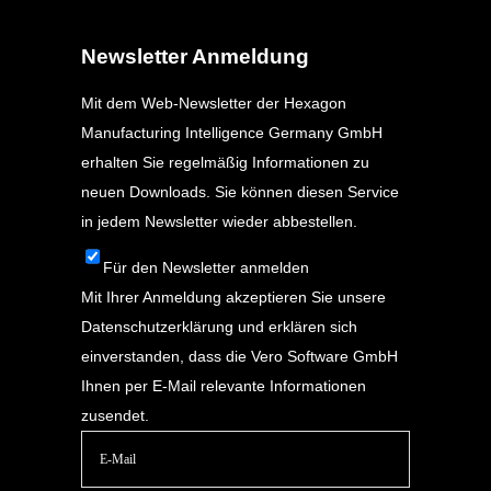
Newsletter Anmeldung
Mit dem Web-Newsletter der Hexagon
Manufacturing Intelligence Germany GmbH
erhalten Sie regelmäßig Informationen zu
neuen Downloads. Sie können diesen Service
in jedem Newsletter wieder abbestellen.
Für den Newsletter anmelden
Mit Ihrer Anmeldung akzeptieren Sie unsere
Datenschutzerklärung
und erklären sich
einverstanden, dass die Vero Software GmbH
Ihnen per E-Mail relevante Informationen
zusendet.