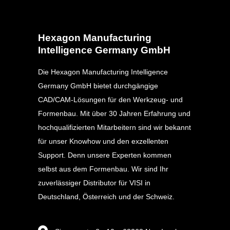
Hexagon Manufacturing
Intelligence Germany GmbH
Die Hexagon Manufacturing Intelligence
Germany GmbH bietet durchgängige
CAD/CAM-Lösungen für den Werkzeug- und
Formenbau. Mit über 30 Jahren Erfahrung und
hochqualifizierten Mitarbeitern sind wir bekannt
für unser Knowhow und den exzellenten
Support. Denn unsere Experten kommen
selbst aus dem Formenbau. Wir sind Ihr
zuverlässiger Distributor für VISI in
Deutschland, Österreich und der Schweiz.