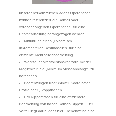
unserer herkömmlichen 3Achs Operationen
können referenziert auf Rohteil oder
vorangegangenen Operationen für eine
Restbearbeitung herangezogen werden
Mitführung eines „Dynamisch
Inkrementellen Restmodelles“ für eine
effiziente Mehrseitenbearbeitung
Werkzeughalterkollisionskontrolle mit der
Möglichkeit, die „Minimum Ausspannlänge“ zu
berechnen
Begrenzungen über Winkel, Koordinaten,
Profile oder „Stoppflächen“
HM Rippenfräsen für eine effizientere
Bearbeitung von hohen Domen/Rippen. Der
Vorteil liegt darin, dass hier Ebenenweise eine