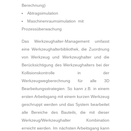
Berechnung)
Abtragsimulation
Maschinenraumsimulation mit
Prozessüberwachung
Das Werkzeughalter-Management umfasst
eine Werkzeughalterbibliothek, die Zuordnung
von Werkzeug und Werkzeughalter und die
Berücksichtigung des Werkzeughalters bei der
Kollisionskontrolle in der
Werkzeugwegberechnung für alle 3D
Bearbeitungsstrategien. So kann z.B. in einem
ersten Arbeitsgang mit einem kurzen Werkzeug
geschruppt werden und das System bearbeitet
alle Bereiche des Bauteils, die mit dieser
Werkzeug/Werkzeughalter Kombination
erreicht werden. Im nächsten Arbeitsgang kann