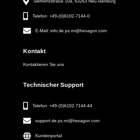
Siemensstraße 10a, 63263 Neu-Isenburg
Telefon: +49-(0)6102-7144-0
E-Mail: info.de.ps.mi@hexagon.com
Kontakt
Kontaktieren Sie uns
Technischer Support
Telefon: +49-(0)6102-7144-44
support.de.ps.mi@hexagon.com
Kundenportal