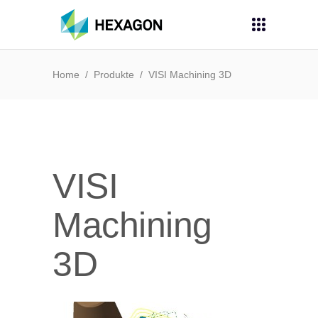
Home
/
Produkte
/
VISI Machining 3D
VISI
Machining
3D