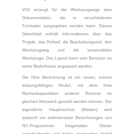
VISI erzeugt für die Werkzeugwege eine
Dokumentation, die in verschiedenen
Formaten ausgegeben werden kann. Dieses
Datenblatt enthält Informationen über das
Projekt, das Rohteil, die Bearbeitungszeit, den
Werkzeugweg und die verwendeten
Werkzeuge. Das Layout kann vom Benutzer an
seine Bedürfnisse angepasst werden.
Die
Hive Berechnung
ist ein neues, extrem
leistungsfähiges Modul, mit dem freie
Rechenkapazitäten anderer Rechner im
gleichen Netzwerk genutzt werden können. Der
eigentliche Hauptrechner (Master) wird
dadurch vor zeitintensiven Berechnungen von
NC-Programmen freigehalten. Dieser
entscheidende und bisher einzigartige Vorteil