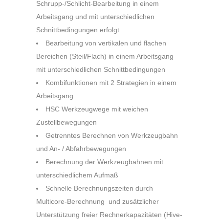
Schrupp-/Schlicht-Bearbeitung in einem
Arbeitsgang und mit unterschiedlichen
Schnittbedingungen erfolgt
Bearbeitung von vertikalen und flachen
Bereichen (Steil/Flach) in einem Arbeitsgang
mit unterschiedlichen Schnittbedingungen
Kombifunktionen mit 2 Strategien in einem
Arbeitsgang
HSC Werkzeugwege mit weichen
Zustellbewegungen
Getrenntes Berechnen von Werkzeugbahn
und An- / Abfahrbewegungen
Berechnung der Werkzeugbahnen mit
unterschiedlichem Aufmaß
Schnelle Berechnungszeiten durch
Multicore-Berechnung und zusätzlicher
Unterstützung freier Rechnerkapazitäten (Hive-