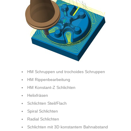
HM Schruppen und trochoides Schruppen
HM Rippenbearbeitung
HM Konstant-Z Schlichten
Helixfräsen
Schlichten Steil/Flach
Spiral Schlichten
Radial Schlichten
Schlichten mit 3D konstantem Bahnabstand