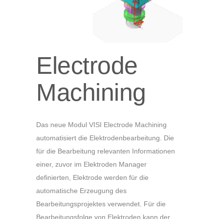
Electrode
Machining
Das neue Modul VISI Electrode Machining
automatisiert die Elektrodenbearbeitung. Die
für die Bearbeitung relevanten Informationen
einer, zuvor im Elektroden Manager
definierten, Elektrode werden für die
automatische Erzeugung des
Bearbeitungsprojektes verwendet. Für die
Bearbeitungsfolge von Elektroden kann der