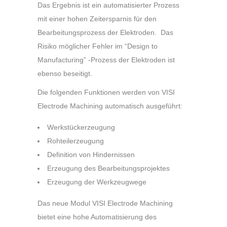
Das Ergebnis ist ein automatisierter Prozess
mit einer hohen Zeitersparnis für den
Bearbeitungsprozess der Elektroden. Das
Risiko möglicher Fehler im “Design to
Manufacturing” -Prozess der Elektroden ist
ebenso beseitigt.
Die folgenden Funktionen werden von VISI
Electrode Machining automatisch ausgeführt:
Werkstückerzeugung
Rohteilerzeugung
Definition von Hindernissen
Erzeugung des Bearbeitungsprojektes
Erzeugung der Werkzeugwege
Das neue Modul VISI Electrode Machining
bietet eine hohe Automatisierung des