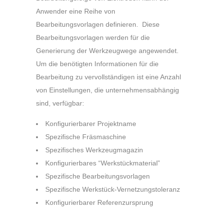
Anwender eine Reihe von
Bearbeitungsvorlagen definieren. Diese
Bearbeitungsvorlagen werden für die
Generierung der Werkzeugwege angewendet.
Um die benötigten Informationen für die
Bearbeitung zu vervollständigen ist eine Anzahl
von Einstellungen, die unternehmensabhängig
sind, verfügbar:
Konfigurierbarer Projektname
Spezifische Fräsmaschine
Spezifisches Werkzeugmagazin
Konfigurierbares “Werkstückmaterial”
Spezifische Bearbeitungsvorlagen
Spezifische Werkstück-Vernetzungstoleranz
Konfigurierbarer Referenzursprung