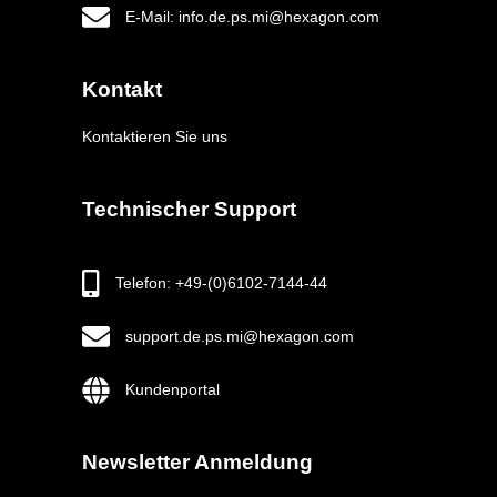
E-Mail: info.de.ps.mi@hexagon.com
Kontakt
Kontaktieren Sie uns
Technischer Support
Telefon: +49-(0)6102-7144-44
support.de.ps.mi@hexagon.com
Kundenportal
Newsletter Anmeldung