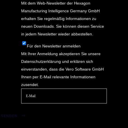
Mit dem Web-Newsletter der Hexagon
Manufacturing Intelligence Germany GmbH
erhalten Sie regelmäßig Informationen zu
neuen Downloads. Sie können diesen Service
in jedem Newsletter wieder abbestellen.
Für den Newsletter anmelden
Mit Ihrer Anmeldung akzeptieren Sie unsere
Datenschutzerklärung
und erklären sich
einverstanden, dass die Vero Software GmbH
Ihnen per E-Mail relevante Informationen
zusendet.
Bitte
lasse
SENDEN
dieses