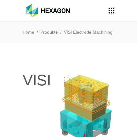
Home
/
Produkte
/
VISI Electrode Machining
VISI