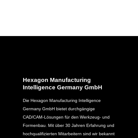
Hexagon Manufacturing
Intelligence Germany GmbH
Die Hexagon Manufacturing Intelligence
Germany GmbH bietet durchgängige
CAD/CAM-Lösungen für den Werkzeug- und
Formenbau. Mit über 30 Jahren Erfahrung und
hochqualifizierten Mitarbeitern sind wir bekannt