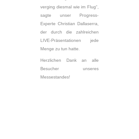
verging diesmal wie im Flug“,
sagte unser Progress-
Experte Christian Dallaserra,
der durch die zahlreichen
LIVE-Präsentationen jede
Menge zu tun hatte.
Herzlichen Dank an alle
Besucher unseres
Messestandes!