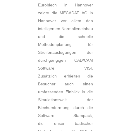
Euroblech in Hannover
zeigte die MECADAT AG in
Hannover vor allem den
intelligenten Normalieneinbau
und die schnelle
Methodenplanung für
Streifenauslegungen der
durchgängigen CAD/CAM
Software VISI.
Zusätzlich erhielten die
Besucher auch einen
umfassenden Einblick in die
Simulationswelt der
Blechumformung durch die
Software Stampack,
die unser badischer