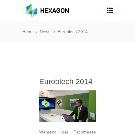
Home
/
News
/
Euroblech 2014
Euroblech 2014
Während der Fachmesse