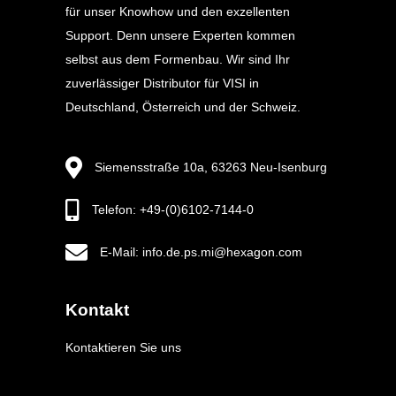
für unser Knowhow und den exzellenten
Support. Denn unsere Experten kommen
selbst aus dem Formenbau. Wir sind Ihr
zuverlässiger Distributor für VISI in
Deutschland, Österreich und der Schweiz.
Siemensstraße 10a, 63263 Neu-Isenburg
Telefon: +49-(0)6102-7144-0
E-Mail: info.de.ps.mi@hexagon.com
Kontakt
Kontaktieren Sie uns