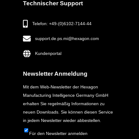
Technischer Support
Telefon: +49-(0)6102-7144-44
support.de.ps.mi@hexagon.com
Kundenportal
Newsletter Anmeldung
Mit dem Web-Newsletter der Hexagon
Manufacturing Intelligence Germany GmbH
erhalten Sie regelmäßig Informationen zu
neuen Downloads. Sie können diesen Service
in jedem Newsletter wieder abbestellen.
Für den Newsletter anmelden