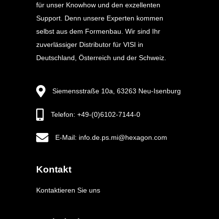
für unser Knowhow und den exzellenten
Support. Denn unsere Experten kommen
selbst aus dem Formenbau. Wir sind Ihr
zuverlässiger Distributor für VISI in
Deutschland, Österreich und der Schweiz.
Siemensstraße 10a, 63263 Neu-Isenburg
Telefon: +49-(0)6102-7144-0
E-Mail: info.de.ps.mi@hexagon.com
Kontakt
Kontaktieren Sie uns