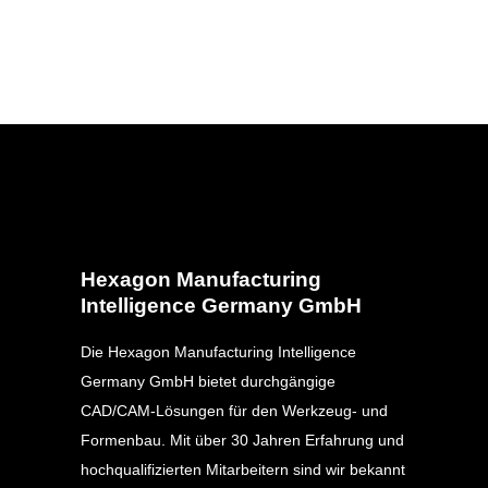
Hexagon Manufacturing
Intelligence Germany GmbH
Die Hexagon Manufacturing Intelligence
Germany GmbH bietet durchgängige
CAD/CAM-Lösungen für den Werkzeug- und
Formenbau. Mit über 30 Jahren Erfahrung und
hochqualifizierten Mitarbeitern sind wir bekannt