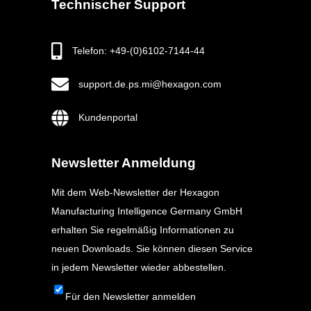
Technischer Support
Telefon: +49-(0)6102-7144-44
support.de.ps.mi@hexagon.com
Kundenportal
Newsletter Anmeldung
Mit dem Web-Newsletter der Hexagon
Manufacturing Intelligence Germany GmbH
erhalten Sie regelmäßig Informationen zu
neuen Downloads. Sie können diesen Service
in jedem Newsletter wieder abbestellen.
Für den Newsletter anmelden