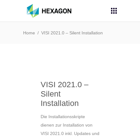
Home
/
VISI 2021.0 – Silent Installation
VISI 2021.0 –
Silent
Installation
Die Installationsskripte
dienen zur Installation von
VISI 2021.0 inkl. Updates und