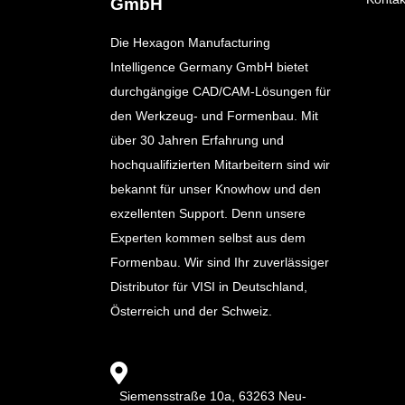
GmbH
Die Hexagon Manufacturing
Intelligence Germany GmbH bietet
durchgängige CAD/CAM-Lösungen für
den Werkzeug- und Formenbau. Mit
über 30 Jahren Erfahrung und
hochqualifizierten Mitarbeitern sind wir
bekannt für unser Knowhow und den
exzellenten Support. Denn unsere
Experten kommen selbst aus dem
Formenbau. Wir sind Ihr zuverlässiger
Distributor für VISI in Deutschland,
Österreich und der Schweiz.
Siemensstraße 10a, 63263 Neu-