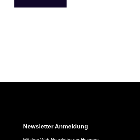
Newsletter Anmeldung
Mit dem Web-Newsletter der Hexagon