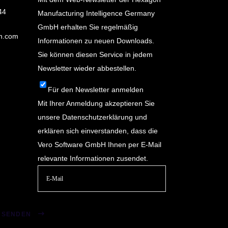
44
Manufacturing Intelligence Germany
GmbH erhalten Sie regelmäßig
n.com
Informationen zu neuen Downloads.
Sie können diesen Service in jedem
Newsletter wieder abbestellen.
Für den Newsletter anmelden
Mit Ihrer Anmeldung akzeptieren Sie
unsere
Datenschutzerklärung
und
erklären sich einverstanden, dass die
Vero Software GmbH Ihnen per E-Mail
relevante Informationen zusendet.
Bitte
lasse
SENDEN
dieses