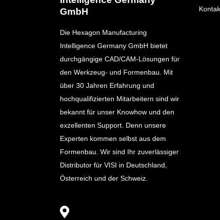
Kontak
GmbH
Die Hexagon Manufacturing
Intelligence Germany GmbH bietet
durchgängige CAD/CAM-Lösungen für
den Werkzeug- und Formenbau. Mit
über 30 Jahren Erfahrung und
hochqualifizierten Mitarbeitern sind wir
bekannt für unser Knowhow und den
exzellenten Support. Denn unsere
Experten kommen selbst aus dem
Formenbau. Wir sind Ihr zuverlässiger
Distributor für VISI in Deutschland,
Österreich und der Schweiz.