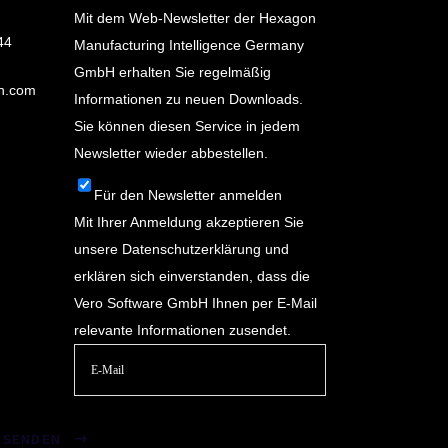
Mit dem Web-Newsletter der Hexagon
44
Manufacturing Intelligence Germany
GmbH erhalten Sie regelmäßig
n.com
Informationen zu neuen Downloads.
Sie können diesen Service in jedem
Newsletter wieder abbestellen.
Für den Newsletter anmelden
Mit Ihrer Anmeldung akzeptieren Sie
unsere
Datenschutzerklärung
und
erklären sich einverstanden, dass die
Vero Software GmbH Ihnen per E-Mail
relevante Informationen zusendet.
Bitte
lasse
SENDEN