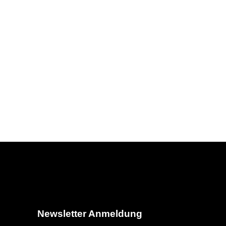
Newsletter Anmeldung