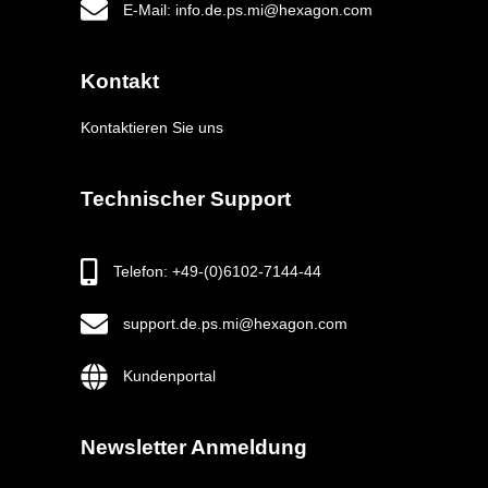
E-Mail: info.de.ps.mi@hexagon.com
Kontakt
Kontaktieren Sie uns
Technischer Support
Telefon: +49-(0)6102-7144-44
support.de.ps.mi@hexagon.com
Kundenportal
Newsletter Anmeldung