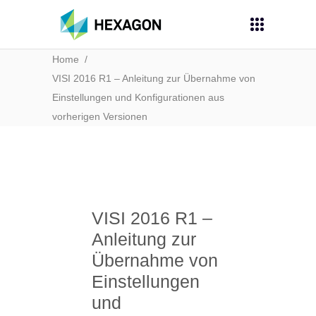
Home
/
VISI 2016 R1 – Anleitung zur Übernahme von
Einstellungen und Konfigurationen aus
vorherigen Versionen
VISI 2016 R1 –
Anleitung zur
Übernahme von
Einstellungen
und