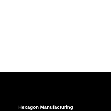
Hexagon Manufacturing