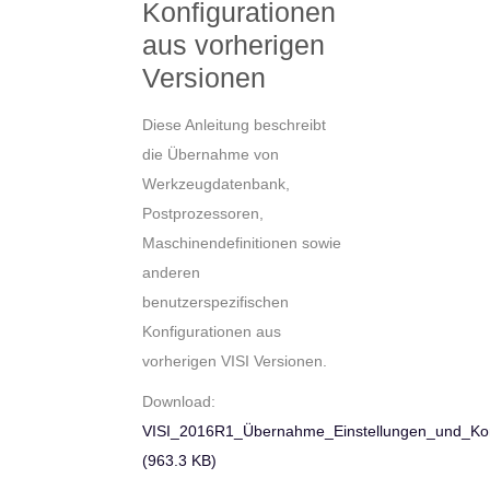
Konfigurationen
aus vorherigen
Versionen
Diese Anleitung beschreibt
die Übernahme von
Werkzeugdatenbank,
Postprozessoren,
Maschinendefinitionen sowie
anderen
benutzerspezifischen
Konfigurationen aus
vorherigen VISI Versionen.
Download:
VISI_2016R1_Übernahme_Einstellungen_und_Konf
(963.3 KB)