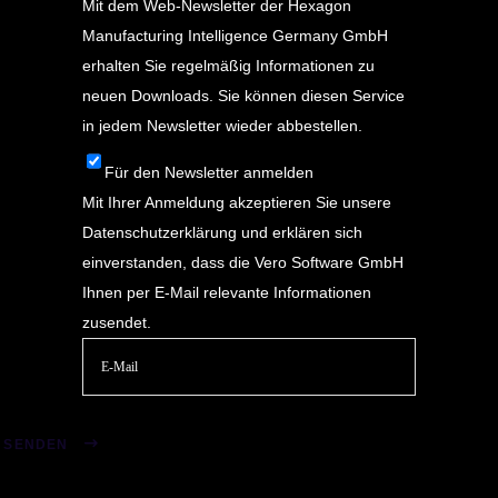
Mit dem Web-Newsletter der Hexagon
Manufacturing Intelligence Germany GmbH
erhalten Sie regelmäßig Informationen zu
neuen Downloads. Sie können diesen Service
in jedem Newsletter wieder abbestellen.
Für den Newsletter anmelden
Mit Ihrer Anmeldung akzeptieren Sie unsere
Datenschutzerklärung
und erklären sich
einverstanden, dass die Vero Software GmbH
Ihnen per E-Mail relevante Informationen
zusendet.
Bitte
lasse
SENDEN
dieses