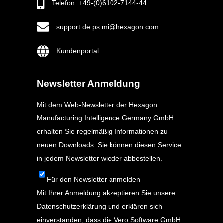
Telefon: +49-(0)6102-7144-44
support.de.ps.mi@hexagon.com
Kundenportal
Newsletter Anmeldung
Mit dem Web-Newsletter der Hexagon
Manufacturing Intelligence Germany GmbH
erhalten Sie regelmäßig Informationen zu
neuen Downloads. Sie können diesen Service
in jedem Newsletter wieder abbestellen.
Für den Newsletter anmelden
Mit Ihrer Anmeldung akzeptieren Sie unsere
Datenschutzerklärung
und erklären sich
einverstanden, dass die Vero Software GmbH