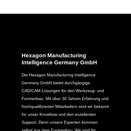
Hexagon Manufacturing
Intelligence Germany GmbH
Die Hexagon Manufacturing Intelligence
Germany GmbH bietet durchgängige
CAD/CAM-Lösungen für den Werkzeug- und
Formenbau. Mit über 30 Jahren Erfahrung und
hochqualifizierten Mitarbeitern sind wir bekannt
für unser Knowhow und den exzellenten
Support. Denn unsere Experten kommen
selbst aus dem Formenbau. Wir sind Ihr