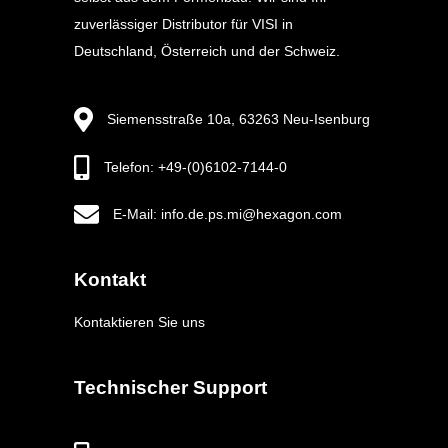
zuverlässiger Distributor für VISI in
Deutschland, Österreich und der Schweiz.
Siemensstraße 10a, 63263 Neu-Isenburg
Telefon: +49-(0)6102-7144-0
E-Mail: info.de.ps.mi@hexagon.com
Kontakt
Kontaktieren Sie uns
Technischer Support