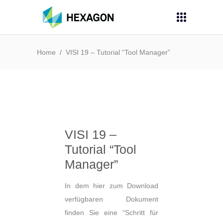
Home
/
VISI 19 – Tutorial “Tool Manager”
VISI 19 –
Tutorial “Tool
Manager”
In dem hier zum Download
verfügbaren Dokument
finden Sie eine “Schritt für