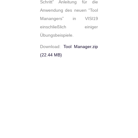
Schritt” Anleitung für die
Anwendung des neuen “Tool
Manangers” in VISI19
einschließlich einiger
Übungsbeispiele.
Download:
Tool Manager.zip
(22.44 MB)