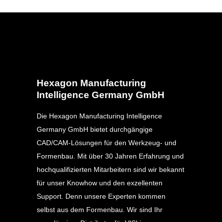
Hexagon Manufacturing
Intelligence Germany GmbH
Die Hexagon Manufacturing Intelligence
Germany GmbH bietet durchgängige
CAD/CAM-Lösungen für den Werkzeug- und
Formenbau. Mit über 30 Jahren Erfahrung und
hochqualifizierten Mitarbeitern sind wir bekannt
für unser Knowhow und den exzellenten
Support. Denn unsere Experten kommen
selbst aus dem Formenbau. Wir sind Ihr