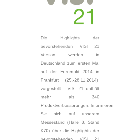
Die Highlights der
bevorstehenden VISI 21
Version werden in
Deutschland zum ersten Mal
auf der Euromold 2014 in
Frankfurt (25.-28.11.2014)
vorgestellt. VISI 21 enthält
mehr als 340
Produktverbesserungen. Informieren
Sie sich auf unserem
Messestand (Halle 8, Stand
K70) über die Highlights der
bevorstehenden VISI 21