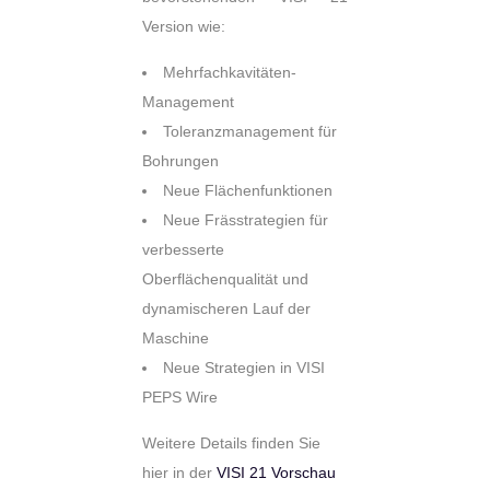
Version wie:
Mehrfachkavitäten-
Management
Toleranzmanagement für
Bohrungen
Neue Flächenfunktionen
Neue Frässtrategien für
verbesserte
Oberflächenqualität und
dynamischeren Lauf der
Maschine
Neue Strategien in VISI
PEPS Wire
Weitere Details finden Sie
hier in der
VISI 21 Vorschau