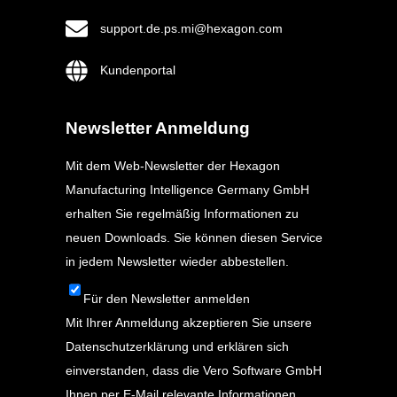
support.de.ps.mi@hexagon.com
Kundenportal
Newsletter Anmeldung
Mit dem Web-Newsletter der Hexagon
Manufacturing Intelligence Germany GmbH
erhalten Sie regelmäßig Informationen zu
neuen Downloads. Sie können diesen Service
in jedem Newsletter wieder abbestellen.
Für den Newsletter anmelden
Mit Ihrer Anmeldung akzeptieren Sie unsere
Datenschutzerklärung
und erklären sich
einverstanden, dass die Vero Software GmbH
Ihnen per E-Mail relevante Informationen