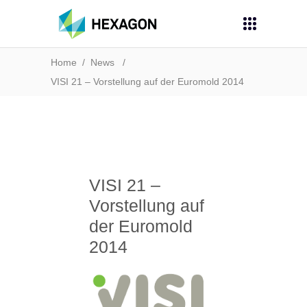
Home
/
News
/
VISI 21 – Vorstellung auf der Euromold 2014
VISI 21 –
Vorstellung auf
der Euromold
2014