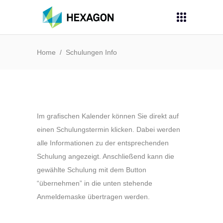
Home
/
Schulungen Info
Im grafischen Kalender können Sie direkt auf
einen Schulungstermin klicken. Dabei werden
alle Informationen zu der entsprechenden
Schulung angezeigt. Anschließend kann die
gewählte Schulung mit dem Button
“übernehmen” in die unten stehende
Anmeldemaske übertragen werden.