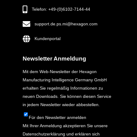
Telefon: +49-(0)6102-7144-44
support.de.ps.mi@hexagon.com
Kundenportal
Newsletter Anmeldung
Mit dem Web-Newsletter der Hexagon
Manufacturing Intelligence Germany GmbH
erhalten Sie regelmäßig Informationen zu
neuen Downloads. Sie können diesen Service
in jedem Newsletter wieder abbestellen.
Für den Newsletter anmelden
Mit Ihrer Anmeldung akzeptieren Sie unsere
Datenschutzerklärung
und erklären sich