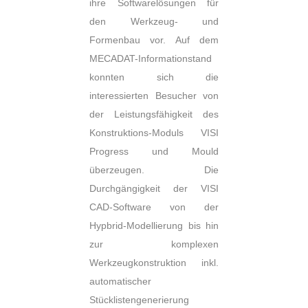
ihre Softwarelösungen für
den Werkzeug- und
Formenbau vor. Auf dem
MECADAT-Informationstand
konnten sich die
interessierten Besucher von
der Leistungsfähigkeit des
Konstruktions-Moduls VISI
Progress und Mould
überzeugen. Die
Durchgängigkeit der VISI
CAD-Software von der
Hypbrid-Modellierung bis hin
zur komplexen
Werkzeugkonstruktion inkl.
automatischer
Stücklistengenerierung