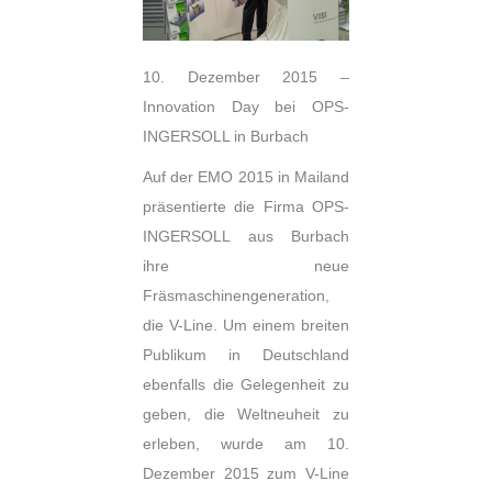
10. Dezember 2015 –
Innovation Day bei OPS-
INGERSOLL in Burbach
Auf der EMO 2015 in Mailand
präsentierte die Firma OPS-
INGERSOLL aus Burbach
ihre neue
Fräsmaschinengeneration,
die V-Line. Um einem breiten
Publikum in Deutschland
ebenfalls die Gelegenheit zu
geben, die Weltneuheit zu
erleben, wurde am 10.
Dezember 2015 zum V-Line