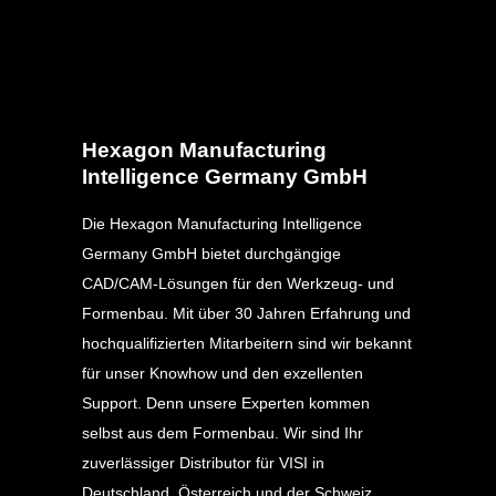
Hexagon Manufacturing
Intelligence Germany GmbH
Die Hexagon Manufacturing Intelligence
Germany GmbH bietet durchgängige
CAD/CAM-Lösungen für den Werkzeug- und
Formenbau. Mit über 30 Jahren Erfahrung und
hochqualifizierten Mitarbeitern sind wir bekannt
für unser Knowhow und den exzellenten
Support. Denn unsere Experten kommen
selbst aus dem Formenbau. Wir sind Ihr
zuverlässiger Distributor für VISI in
Deutschland, Österreich und der Schweiz.