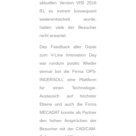
aktuellen Version VISI 2016
R1 so extrem konsequent
weiterentwickelt wurde,
hatten viele der Besucher
nicht erwartet.
Das Feedback aller Gäste
zum V-Line Innovation Day
war rundum positiv. Wieder
einmal bot die Firma OPS-
INGERSOLL eine Plattform
für einen Technologie-
Austausch auf höchster
Ebene und auch die Firma
MECADAT konnte als Partner
den hohen Ansprüchen der
Besucher mit der CAD/CAM-