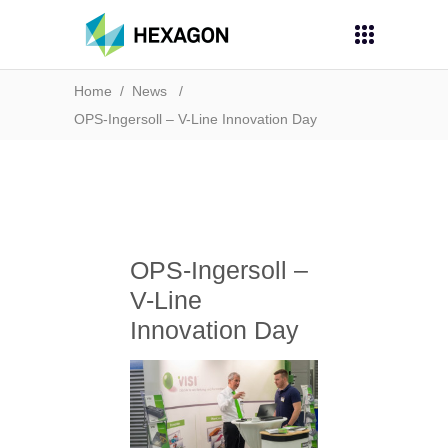
Home
/
News
/
OPS-Ingersoll – V-Line Innovation Day
OPS-Ingersoll –
V-Line
Innovation Day