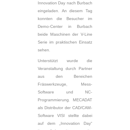
Innovation Day nach Burbach
eingeladen. An diesem Tag
konnten die Besucher im
Demo-Center in Burbach
beide Maschinen der V-Line
Serie im praktischen Einsatz
sehen.
Unterstützt wurde die
Veranstaltung durch Partner
aus den Bereichen
Fräswerkzeuge, Mess-
Software und NC-
Programmierung. MECADAT
als Distributor der CAD/CAM-
Software VISI stellte dabei
auf dem „Innovation Day“