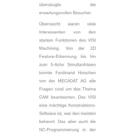
überzeugte die
erwartungsvollen Besucher.
Überrascht waren viele
Interessenten von den
starken Funktionen des VISI
Machining. Von der 2D
Feature-Erkennung bis hin
zum 5-Achs Simultanfräsen
konnte Ferdinand Hoischen
von der MECADAT AG alle
Fragen rund um das Thema
CAM beantworten. Das VISI
eine mächtige Konstruktions-
Software ist, war den meisten
bekannt. Das aber auch die
NC-Programmierung in der