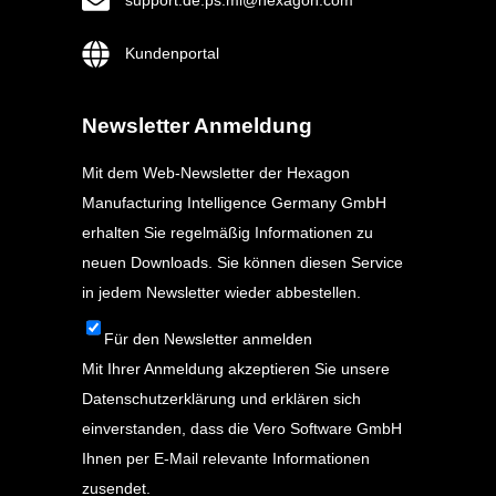
support.de.ps.mi@hexagon.com
Kundenportal
Newsletter Anmeldung
Mit dem Web-Newsletter der Hexagon
Manufacturing Intelligence Germany GmbH
erhalten Sie regelmäßig Informationen zu
neuen Downloads. Sie können diesen Service
in jedem Newsletter wieder abbestellen.
Für den Newsletter anmelden
Mit Ihrer Anmeldung akzeptieren Sie unsere
Datenschutzerklärung
und erklären sich
einverstanden, dass die Vero Software GmbH
Ihnen per E-Mail relevante Informationen
zusendet.