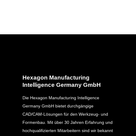
Hexagon Manufacturing
Intelligence Germany GmbH
Die Hexagon Manufacturing Intelligence
Germany GmbH bietet durchgängige
CAD/CAM-Lösungen für den Werkzeug- und
Formenbau. Mit über 30 Jahren Erfahrung und
hochqualifizierten Mitarbeitern sind wir bekannt