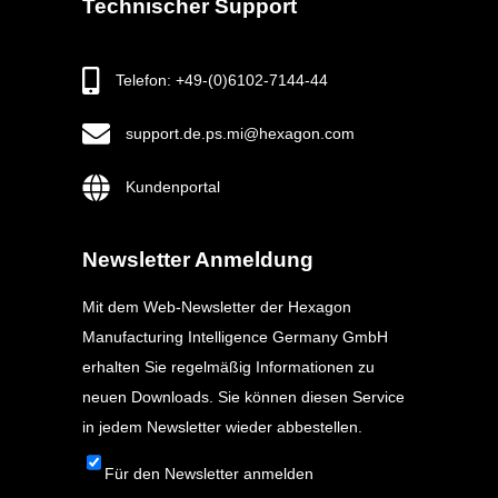
Technischer Support
Telefon: +49-(0)6102-7144-44
support.de.ps.mi@hexagon.com
Kundenportal
Newsletter Anmeldung
Mit dem Web-Newsletter der Hexagon
Manufacturing Intelligence Germany GmbH
erhalten Sie regelmäßig Informationen zu
neuen Downloads. Sie können diesen Service
in jedem Newsletter wieder abbestellen.
Für den Newsletter anmelden