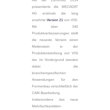
präsentierte die MECADAT
AG erstmals die lang
ersehnte
Version 21
von VISI.
Mit über 340
Produktverbesserungen stellt
die neueste Version einen
Meilenstein in der
Produktentwicklung von VISI
dar. Im Vordergrund standen
dabei die
branchenspezifischen
Anwendungen für den
Formenbau einschließlich der
CAM-Bearbeitung.
Insbesondere das neue
Mehrfachkavitäten-