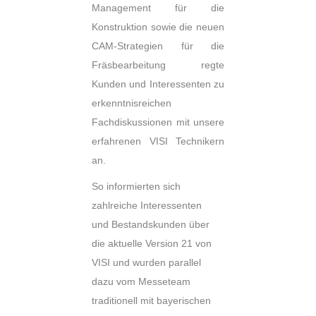
Management für die
Konstruktion sowie die neuen
CAM-Strategien für die
Fräsbearbeitung regte
Kunden und Interessenten zu
erkenntnisreichen
Fachdiskussionen mit unsere
erfahrenen VISI Technikern
an.
So informierten sich
zahlreiche Interessenten
und Bestandskunden über
die aktuelle Version 21 von
VISI und wurden parallel
dazu vom Messeteam
traditionell mit bayerischen