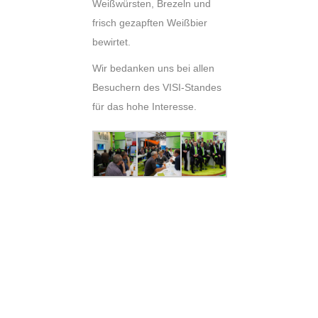
Weißwürsten, Brezeln und
frisch gezapften Weißbier
bewirtet.
Wir bedanken uns bei allen
Besuchern des VISI-Standes
für das hohe Interesse.