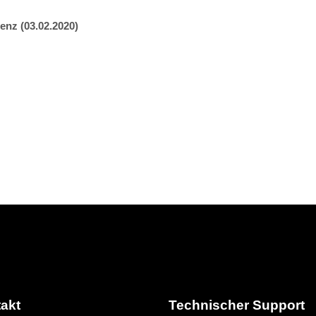
enz (03.02.2020)
akt
Technischer Support