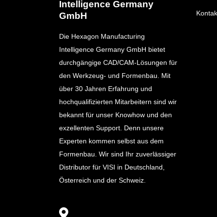
Intelligence Germany
Kontak
GmbH
Die Hexagon Manufacturing
Intelligence Germany GmbH bietet
durchgängige CAD/CAM-Lösungen für
den Werkzeug- und Formenbau. Mit
über 30 Jahren Erfahrung und
hochqualifizierten Mitarbeitern sind wir
bekannt für unser Knowhow und den
exzellenten Support. Denn unsere
Experten kommen selbst aus dem
Formenbau. Wir sind Ihr zuverlässiger
Distributor für VISI in Deutschland,
Österreich und der Schweiz.