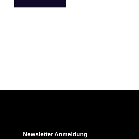
Newsletter Anmeldung