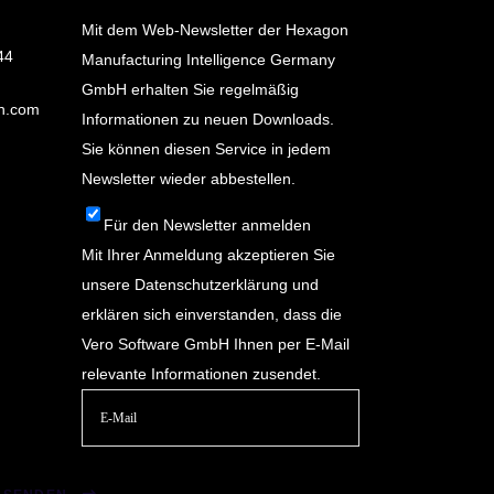
Mit dem Web-Newsletter der Hexagon
44
Manufacturing Intelligence Germany
GmbH erhalten Sie regelmäßig
n.com
Informationen zu neuen Downloads.
Sie können diesen Service in jedem
Newsletter wieder abbestellen.
Für den Newsletter anmelden
Mit Ihrer Anmeldung akzeptieren Sie
unsere
Datenschutzerklärung
und
erklären sich einverstanden, dass die
Vero Software GmbH Ihnen per E-Mail
relevante Informationen zusendet.
Bitte
lasse