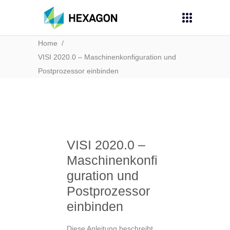
Home
/
VISI 2020.0 – Maschinenkonfiguration und
Postprozessor einbinden
VISI 2020.0 –
Maschinenkonfi
guration und
Postprozessor
einbinden
Diese Anleitung beschreibt