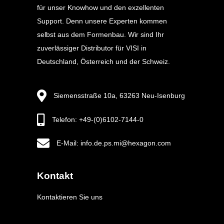
für unser Knowhow und den exzellenten
Support. Denn unsere Experten kommen
selbst aus dem Formenbau. Wir sind Ihr
zuverlässiger Distributor für VISI in
Deutschland, Österreich und der Schweiz.
Siemensstraße 10a, 63263 Neu-Isenburg
Telefon: +49-(0)6102-7144-0
E-Mail: info.de.ps.mi@hexagon.com
Kontakt
Kontaktieren Sie uns