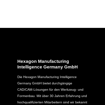
Hexagon Manufacturing
Intelligence Germany GmbH
Die Hexagon Manufacturing Intelligence
Germany GmbH bietet durchgängige
CAD/CAM-Lösungen für den Werkzeug- und
Formenbau. Mit über 30 Jahren Erfahrung und
hochqualifizierten Mitarbeitern sind wir bekannt