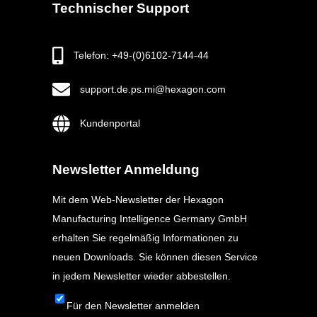
Technischer Support
Telefon: +49-(0)6102-7144-44
support.de.ps.mi@hexagon.com
Kundenportal
Newsletter Anmeldung
Mit dem Web-Newsletter der Hexagon
Manufacturing Intelligence Germany GmbH
erhalten Sie regelmäßig Informationen zu
neuen Downloads. Sie können diesen Service
in jedem Newsletter wieder abbestellen.
Für den Newsletter anmelden