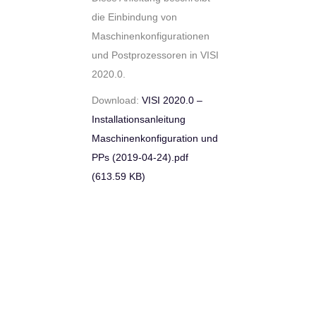
die Einbindung von
Maschinenkonfigurationen
und Postprozessoren in VISI
2020.0.
Download:
VISI 2020.0 –
Installationsanleitung
Maschinenkonfiguration und
PPs (2019-04-24).pdf
(613.59 KB)