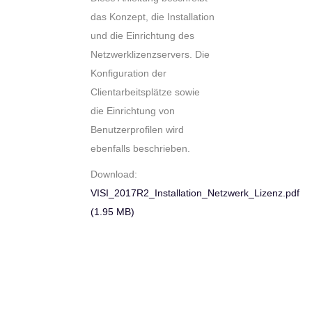
das Konzept, die Installation
und die Einrichtung des
Netzwerklizenzservers. Die
Konfiguration der
Clientarbeitsplätze sowie
die Einrichtung von
Benutzerprofilen wird
ebenfalls beschrieben.
Download:
VISI_2017R2_Installation_Netzwerk_Lizenz.pdf
(1.95 MB)