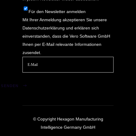
Für den Newsletter anmelden
Mit Ihrer Anmeldung akzeptieren Sie unsere
Datenschutzerklärung
und erklären sich
einverstanden, dass die Vero Software GmbH
Ihnen per E-Mail relevante Informationen
zusendet.
Bitte
lasse
SENDEN
dieses
Feld
leer.
© Copyright Hexagon Manufacturing
Intelligence Germany GmbH