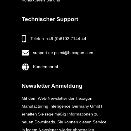
Kontaktieren Sie uns
Technischer Support
Telefon: +49-(0)6102-7144-44
support.de.ps.mi@hexagon.com
Kundenportal
Newsletter Anmeldung
Mit dem Web-Newsletter der Hexagon
Manufacturing Intelligence Germany GmbH
erhalten Sie regelmäßig Informationen zu
neuen Downloads. Sie können diesen Service
in jedem Newsletter wieder abbestellen.