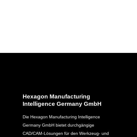
Hexagon Manufacturing
Intelligence Germany GmbH
Die Hexagon Manufacturing Intelligence
Germany GmbH bietet durchgängige
CAD/CAM-Lösungen für den Werkzeug- und