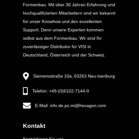
Formenbau. Mit über 30 Jahren Erfahrung und
hochqualifizierten Mitarbeitern sind wir bekannt
für unser Knowhow und den exzellenten
Support. Denn unsere Experten kommen
selbst aus dem Formenbau. Wir sind Ihr
zuverlässiger Distributor für VISI in
Deutschland, Österreich und der Schweiz.
Siemensstraße 10a, 63263 Neu-Isenburg
Telefon: +49-(0)6102-7144-0
E-Mail: info.de.ps.mi@hexagon.com
Kontakt