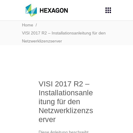
Home
/
VISI 2017 R2 – Installationsanleitung für den
Netzwerklizenzserver
VISI 2017 R2 –
Installationsanle
itung für den
Netzwerklizenzs
erver
Diese Anleitung beschreibt